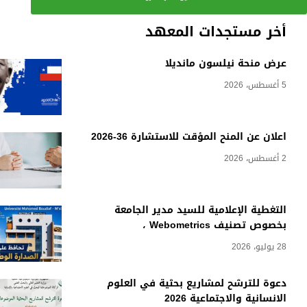
أخر مستجدات المعهد
عرض منحة نيلسون مانديلا
5 أغسطس، 2026
اعلان عن المنح المؤقت للاستشارة 36-2026
2 أغسطس، 2026
التغطية الإعلامية للسيد مدير الجامعة
بخصوص تصنيف Webometrics ،
28 يوليو، 2026
دعوة للترشح لمشاريع بحثية في العلوم
الانسانية والاجتماعية 2026