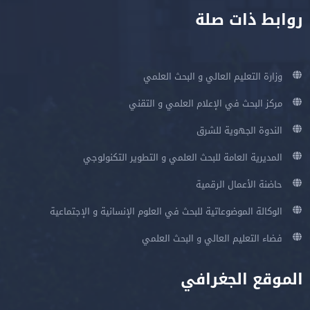
روابط ذات صلة
وزارة التعليم العالي و البحث العلمي
مركز البحث في الإعلام العلمي و التقني
الندوة الجهوية للشرق
المديرية العامة للبحث العلمي و التطوير التكنولوجي
حاضنة الأعمال الرقمية
الوكالة الموضوعاتية للبحث في العلوم الإنسانية و الإجتماعية
فضاء التعليم العالي و البحث العلمي
الموقع الجغرافي