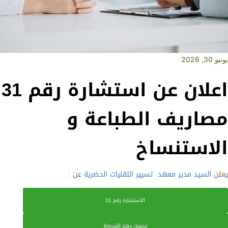
يونيو 30, 2026
اعلان عن استشارة رقم 31
مصاريف الطباعة و
الاستنساخ
يعلن
السيد مدير معهد
تسيير التقنيات الحضرية
عن :
الاستشارة رقم 31
تحميل دفتر الشروط