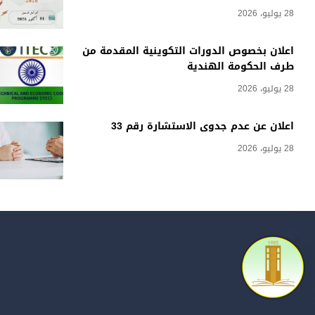
28 يوليو، 2026
اعلان بخصوص الدورات التكوينية المقدمة من
طرف الحكومة الهندية
28 يوليو، 2026
اعلان عن عدم جدوى الاستشارة رقم 33
28 يوليو، 2026