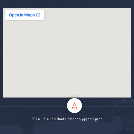
جميع الحقوق محفوظة جامعة المسيلة - 2024