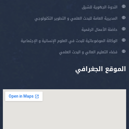
الندوة الجهوية للشرق
المديرية العامة للبحث العلمي و التطوير التكنولوجي
حاضنة الأعمال الرقمية
الوكالة الموضوعاتية للبحث في العلوم الإنسانية و الإجتماعية
فضاء التعليم العالي و البحث العلمي
الموقع الجغرافي