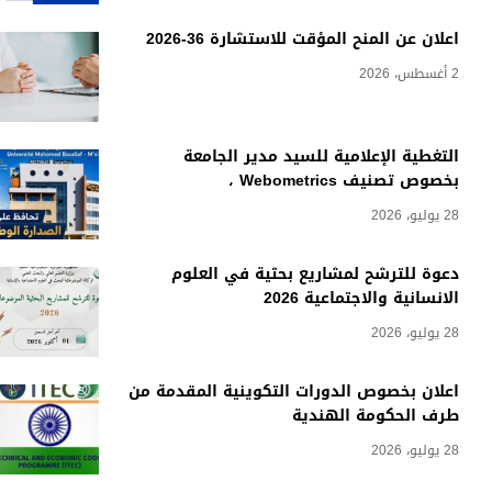
اعلان عن المنح المؤقت للاستشارة 36-2026
2 أغسطس، 2026
التغطية الإعلامية للسيد مدير الجامعة
بخصوص تصنيف Webometrics ،
28 يوليو، 2026
دعوة للترشح لمشاريع بحثية في العلوم
الانسانية والاجتماعية 2026
28 يوليو، 2026
اعلان بخصوص الدورات التكوينية المقدمة من
طرف الحكومة الهندية
28 يوليو، 2026