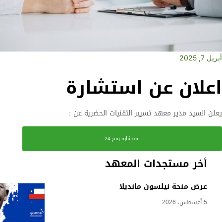
أبريل 7, 2025
اعلان عن استشارة
يعلن السيد مدير معهد تسيير التقنيات الحضرية عن :
استشارة رقم 24
أخر مستجدات المعهد
عرض منحة نيلسون مانديلا
5 أغسطس، 2026