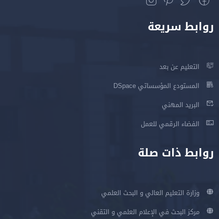
روابط سريعة
التعليم عن بعد
المستودع المؤسساتي DSpace
البريد المهني
الفضاء الرقمي للعمل
روابط ذات صلة
وزارة التعليم العالي و البحث العلمي
مركز البحث في الإعلام العلمي و التقني