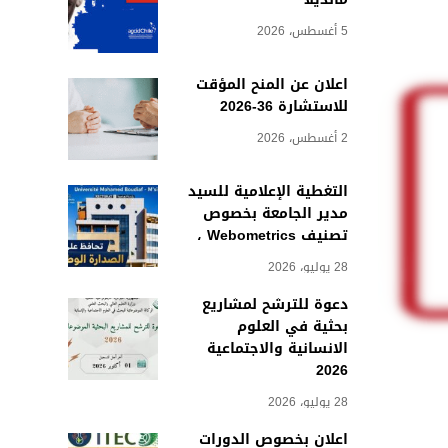
5 أغسطس، 2026
اعلان عن المنح المؤقت
للاستشارة 36-2026
2 أغسطس، 2026
التغطية الإعلامية للسيد
مدير الجامعة بخصوص
تصنيف Webometrics ،
28 يوليو، 2026
دعوة للترشح لمشاريع
بحثية في العلوم
الانسانية والاجتماعية
2026
28 يوليو، 2026
اعلان بخصوص الدورات