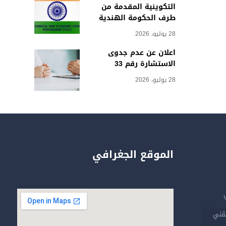
التكوينية المقدمة من
طرف الحكومة الهندية
28 يوليو، 2026
اعلان عن عدم جدوى
الاستشارة رقم 33
28 يوليو، 2026
الموقع الجغرافي
تقني