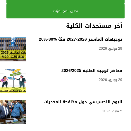
تحميل المنح المؤقت
أخر مستجدات الكلية
توجيهات الماستر 2026-2027 فئة %80-%20
29 يونيو، 2026
محاضر توجيه الطلبة 2026/2025
29 يونيو، 2026
اليوم التحسيسي حول مكافحة المخدرات
5 مايو، 2026