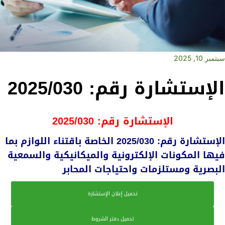
سبتمبر 10, 2025
الإستشارة رقم: 2025/030
الإستشارة رقم: 2025/030
الإستشارة رقم: 2025/030 الخاصة باقتناء اللوازم بما
فيها المكونات الإلكترونية والميكانيكية والسمعية
البصرية ومستلزمات واحتياجات المحابر
تحميل إعلان الإستشارة
تحميل دفتر الشروط