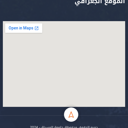
الموقع الجغرافي
جميع الحقوق محفوظة جامعة المسيلة - 2024