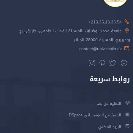
213.35.13.38.54+
جامعة محمد بوضياف بالمسيلة القطب الجامعي، طريق برج
بوعريريج، المسيلة 28000 الجزائر
contact@univ-msila.dz
روابط سريعة
التعليم عن بعد
المستودع المؤسساتي DSpace
البريد المهني