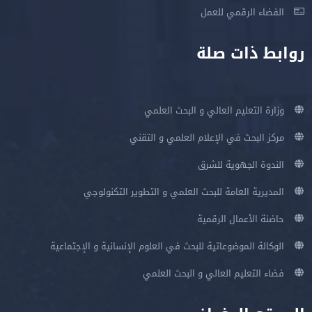
الفضاء الرقمي للعمل
روابط ذات صلة
وزارة التعليم العالي و البحث العلمي
مركز البحث في الإعلام العلمي و التقني
الندوة الجهوية للشرق
المديرية العامة للبحث العلمي و التطوير التكنولوجي
حاضنة الأعمال الرقمية
الوكالة الموضوعاتية للبحث في العلوم الإنسانية و الإجتماعية
فضاء التعليم العالي و البحث العلمي