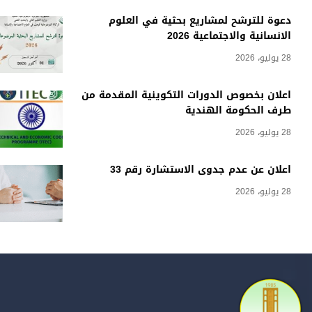
دعوة للترشح لمشاريع بحثية في العلوم
الانسانية والاجتماعية 2026
28 يوليو، 2026
اعلان بخصوص الدورات التكوينية المقدمة من
طرف الحكومة الهندية
28 يوليو، 2026
اعلان عن عدم جدوى الاستشارة رقم 33
28 يوليو، 2026