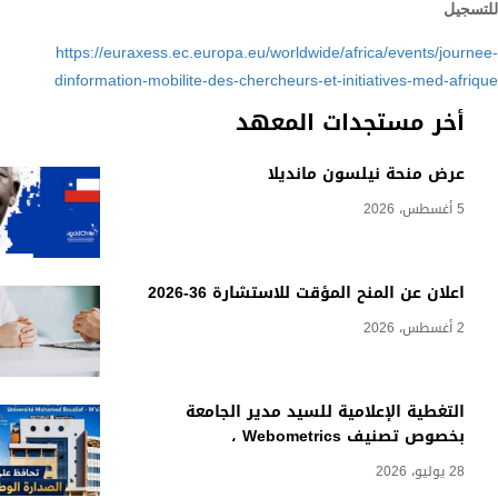
للتسجيل
https://euraxess.ec.europa.eu/worldwide/africa/events/journee-
dinformation-mobilite-des-chercheurs-et-initiatives-med-afrique
أخر مستجدات المعهد
عرض منحة نيلسون مانديلا
5 أغسطس، 2026
اعلان عن المنح المؤقت للاستشارة 36-2026
2 أغسطس، 2026
التغطية الإعلامية للسيد مدير الجامعة
بخصوص تصنيف Webometrics ،
28 يوليو، 2026