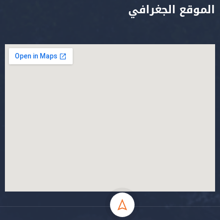
الموقع الجغرافي