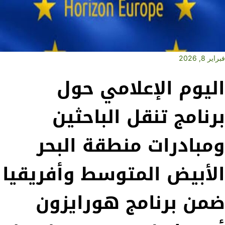
فبراير 8, 2026
اليوم الإعلامي حول
برنامج تنقل الباحثين
ومبادرات منطقة البحر
الأبيض المتوسط ​​وأفريقيا
ضمن برنامج هورايزون