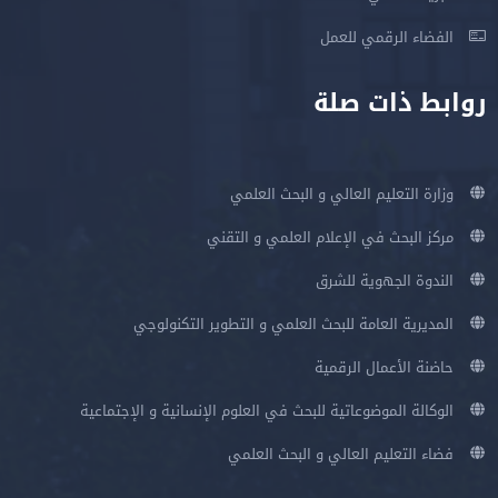
الفضاء الرقمي للعمل
روابط ذات صلة
وزارة التعليم العالي و البحث العلمي
مركز البحث في الإعلام العلمي و التقني
الندوة الجهوية للشرق
المديرية العامة للبحث العلمي و التطوير التكنولوجي
حاضنة الأعمال الرقمية
الوكالة الموضوعاتية للبحث في العلوم الإنسانية و الإجتماعية
فضاء التعليم العالي و البحث العلمي