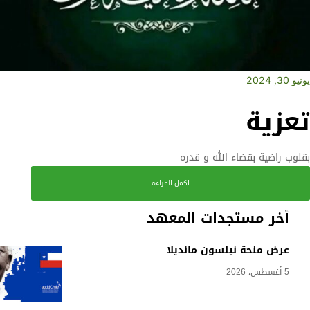
يونيو 30, 2024
تعزية
بقلوب راضية بقضاء الله و قدره
اكمل القراءة
أخر مستجدات المعهد
عرض منحة نيلسون مانديلا
5 أغسطس، 2026