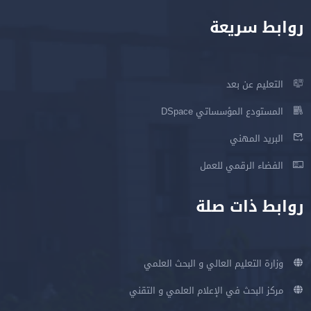
روابط سريعة
التعليم عن بعد
المستودع المؤسساتي DSpace
البريد المهني
الفضاء الرقمي للعمل
روابط ذات صلة
وزارة التعليم العالي و البحث العلمي
مركز البحث في الإعلام العلمي و التقني