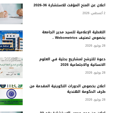
اعلان عن المنح المؤقت للاستشارة 36-2026
2 أغسطس، 2026
التغطية الإعلامية للسيد مدير الجامعة
بخصوص تصنيف Webometrics ،
28 يوليو، 2026
دعوة للترشح لمشاريع بحثية في العلوم
الانسانية والاجتماعية 2026
28 يوليو، 2026
اعلان بخصوص الدورات التكوينية المقدمة من
طرف الحكومة الهندية
28 يوليو، 2026