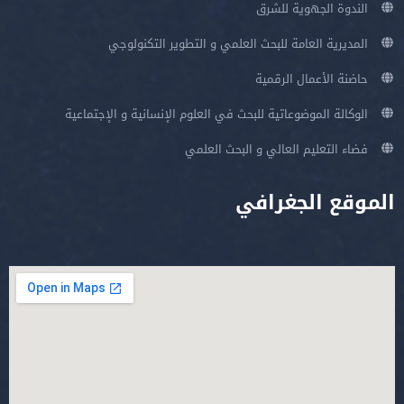
الندوة الجهوية للشرق
المديرية العامة للبحث العلمي و التطوير التكنولوجي
حاضنة الأعمال الرقمية
الوكالة الموضوعاتية للبحث في العلوم الإنسانية و الإجتماعية
فضاء التعليم العالي و البحث العلمي
الموقع الجغرافي