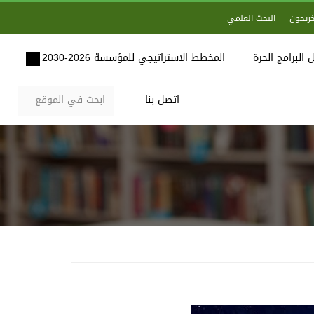
خريجون
البحث العلمي
 البرامج الحرة
المخطط الاستراتيجي للمؤسسة 2026-2030
اتصل بنا