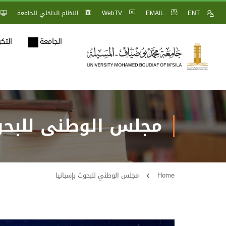
ENT
EMAIL
WebTV
النظام الداخلي للجامعة
الجامعة
التك
مجلس الوطني للبحوث
Home
مجلس الوطني للبحوث بإسبانيا