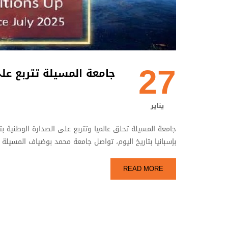
27
جامعة المسيلة تتربع على الصدارة الوطني
يناير
بإسبانيا بتاريخ اليوم، تواصل جامعة محمد بوضياف المسيلة
READ MORE