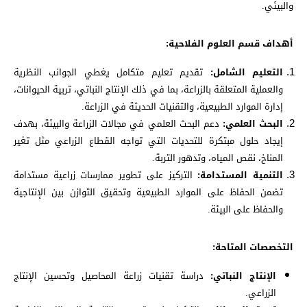
والبيئي.
أهداف قسم العلوم الفلاحية:
التعليم الشامل:
تقديم تعليم متكامل يغطي الجوانب النظرية
والعملية المتعلقة بالزراعة، بما في ذلك الإنتاج النباتي، تربية الحيوانات،
إدارة الموارد الطبيعية، والتقنيات الحديثة في الزراعة.
البحث العلمي:
دعم البحث العلمي في مجالات الزراعة والبيئة، بهدف
إيجاد حلول مبتكرة للتحديات التي تواجه القطاع الزراعي مثل تغير
المناخ، نقص المياه، وتدهور التربة.
التنمية المستدامة:
التركيز على تطوير ممارسات زراعية مستدامة
تضمن الحفاظ على الموارد الطبيعية وتحقيق التوازن بين الإنتاجية
والحفاظ على البيئة.
التخصصات المتاحة:
الإنتاج النباتي:
دراسة تقنيات زراعة المحاصيل وتحسين الإنتاج
الزراعي.