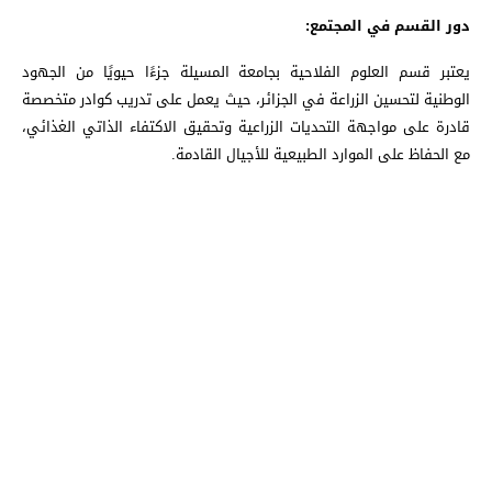
دور القسم في المجتمع:
يعتبر قسم العلوم الفلاحية بجامعة المسيلة جزءًا حيويًا من الجهود
الوطنية لتحسين الزراعة في الجزائر، حيث يعمل على تدريب كوادر متخصصة
قادرة على مواجهة التحديات الزراعية وتحقيق الاكتفاء الذاتي الغذائي،
مع الحفاظ على الموارد الطبيعية للأجيال القادمة.