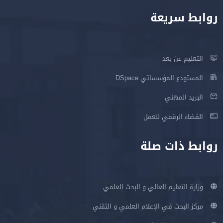
روابط سريعة
التعليم عن بعد
المستودع المؤسساتي DSpace
البريد المهني
الفضاء الرقمي للعمل
روابط ذات صلة
وزارة التعليم العالي و البحث العلمي
مركز البحث في الإعلام العلمي و التقني