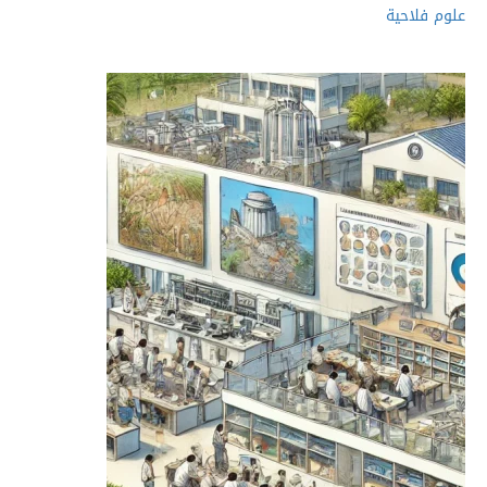
علوم فلاحية