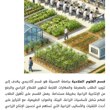
قسم العلوم الفلاحية
بجامعة المسيلة هو قسم أكاديمي يهدف إلى
تزويد الطلاب بالمعرفة والمهارات اللازمة لتطوير القطاع الزراعي والرفع
من الإنتاجية الزراعية بطريقة مستدامة. يعمل القسم على تأهيل الطلاب
لفهم شامل لأساسيات الزراعة، البيئة، والموارد الطبيعية، مع التركيز على
أحدث التقنيات والأساليب الزراعية التي تساهم في تحسين الإنتاج الزراعي