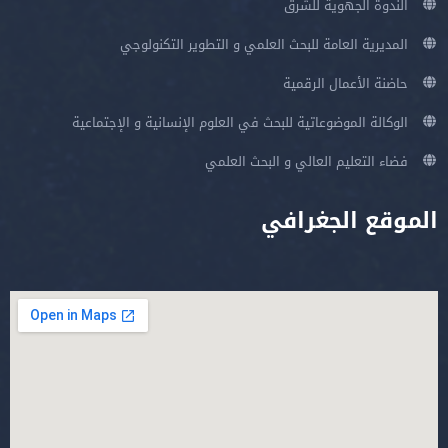
الندوة الجهوية للشرق
المديرية العامة للبحث العلمي و التطوير التكنولوجي
حاضنة الأعمال الرقمية
الوكالة الموضوعاتية للبحث في العلوم الإنسانية و الإجتماعية
فضاء التعليم العالي و البحث العلمي
الموقع الجغرافي