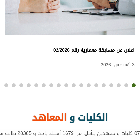
اعلان عن مسابقة معمارية رقم 02/2026
3 أغسطس، 2026
الكليات و
المعاهد