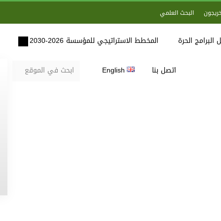
خريجون
البحث العلمي
 البرامج الحرة
المخطط الاستراتيجي للمؤسسة 2026-2030
اتصل بنا
English