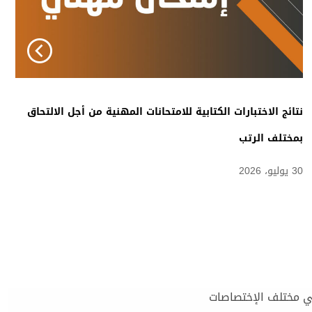
نتائج الاختبارات الكتابية للامتحانات المهنية من أجل الالتحاق
بمختلف الرتب
30 يوليو، 2026