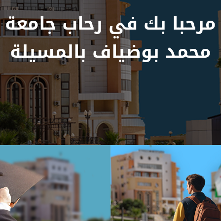
مرحبا بك في رحاب جامعة
محمد بوضياف بالمسيلة