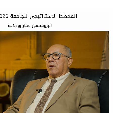
المخطط الاستراتيجي للجامعة 2026-2030
البروفيسور عمار بودلاعة