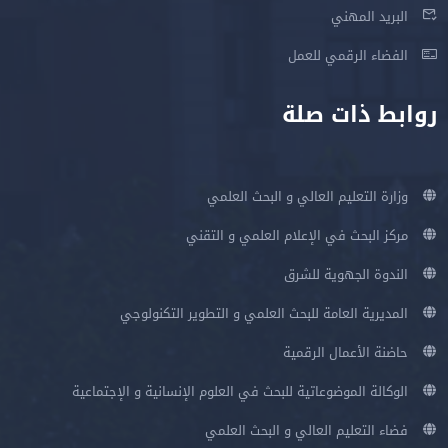
البريد المهني
الفضاء الرقمي للعمل
روابط ذات صلة
وزارة التعليم العالي و البحث العلمي
مركز البحث في الإعلام العلمي و التقني
الندوة الجهوية للشرق
المديرية العامة للبحث العلمي و التطوير التكنولوجي
حاضنة الأعمال الرقمية
الوكالة الموضوعاتية للبحث في العلوم الإنسانية و الإجتماعية
فضاء التعليم العالي و البحث العلمي