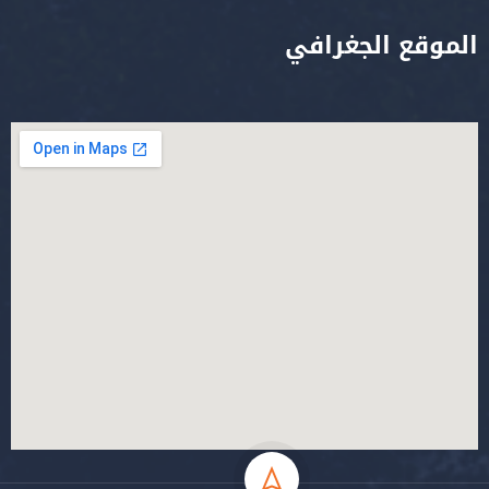
الموقع الجغرافي