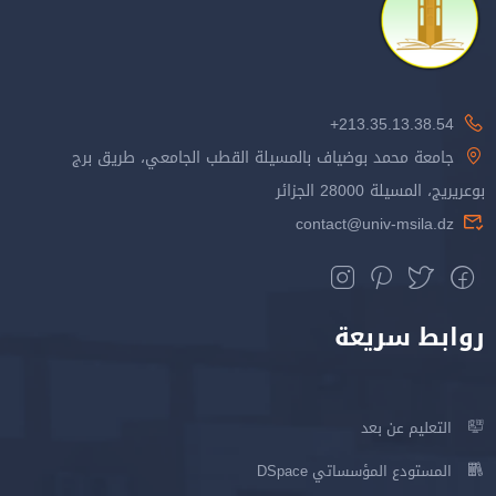
213.35.13.38.54+
جامعة محمد بوضياف بالمسيلة القطب الجامعي، طريق برج
بوعريريج، المسيلة 28000 الجزائر
contact@univ-msila.dz
روابط سريعة
التعليم عن بعد
المستودع المؤسساتي DSpace