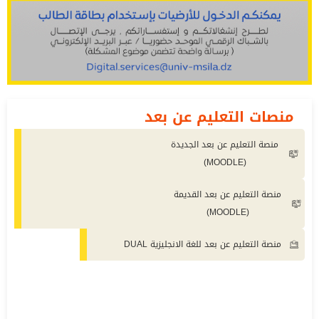
منصات التعليم عن بعد
منصة التعليم عن بعد الجديدة
(MOODLE)
منصة التعليم عن بعد القديمة
(MOODLE)
منصة التعليم عن بعد للغة الانجليزية DUAL