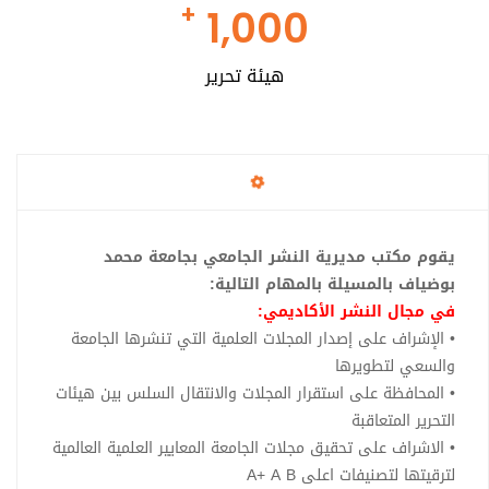
+
1,000
هيئة تحرير
يقوم مكتب مديرية النشر الجامعي بجامعة محمد
بوضياف بالمسيلة بالمهام التالية:
في مجال النشر الأكاديمي:
• الإشراف على إصدار المجلات العلمية التي تنشرها الجامعة
والسعي لتطويرها
• المحافظة على استقرار المجلات والانتقال السلس بين هيئات
التحرير المتعاقبة
• الاشراف على تحقيق مجلات الجامعة المعايير العلمية العالمية
لترقيتها لتصنيفات اعلى A+ A B