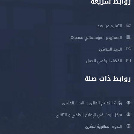
روابط سريعة
التعليم عن بعد
المستودع المؤسساتي DSpace
البريد المهني
الفضاء الرقمي للعمل
روابط ذات صلة
وزارة التعليم العالي و البحث العلمي
مركز البحث في الإعلام العلمي و التقني
الندوة الجهوية للشرق