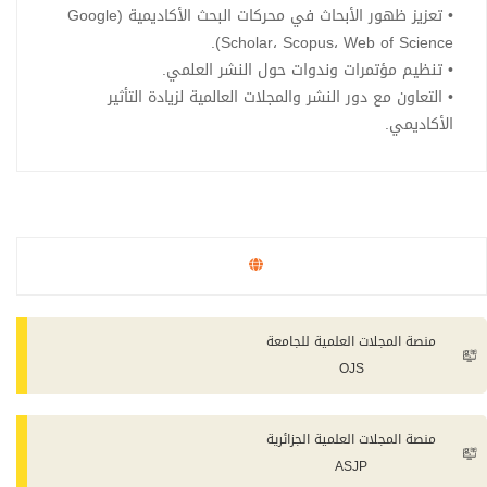
• تعزيز ظهور الأبحاث في محركات البحث الأكاديمية (Google
Scholar، Scopus، Web of Science).
• تنظيم مؤتمرات وندوات حول النشر العلمي.
• التعاون مع دور النشر والمجلات العالمية لزيادة التأثير
الأكاديمي.
منصة المجلات العلمية للجامعة
OJS
منصة المجلات العلمية الجزائرية
ASJP