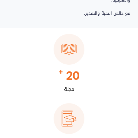
والمعرفية.
مع خالص التحية والتقدير،
+
20
مجلة