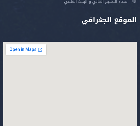
فضاء التعليم العالي و البحث العلمي
الموقع الجغرافي