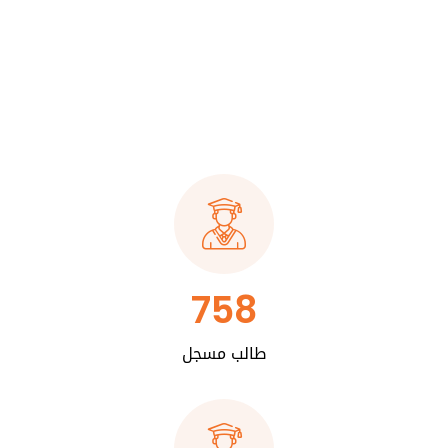
758
طالب مسجل