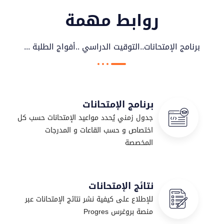
روابط مهمة
جامعة محمد بوضياف بالمسيلة
برنامج الإمتحانات..التوقيت الدراسي ..أفواج الطلبة ...
برنامج الإمتحانات
جدول زمني يُحدد مواعيد الإمتحانات حسب كل
اختصاص و حسب القاعات و المدرجات
المخصصة
نتائج الإمتحانات
للإطلاع على كيفية نشر نتائج الإمتحانات عبر
منصة بروغرس Progres