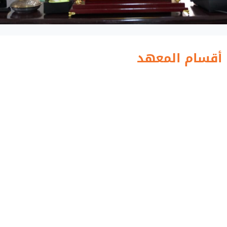
أقسام المعهد