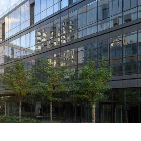
معهد تسيير التقنيات الحضرية