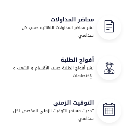
محاضر المداولات
نشر محاضر المداولات النهائية حسب كل
سداسي
أفواج الطلبة
نشر أفواج الطلبة حسب الأقسام و الشعب و
الإختصاصات
التوقيت الزمني
تحديث مستمر للتوقيت الزمني المخصص لكل
سداسي