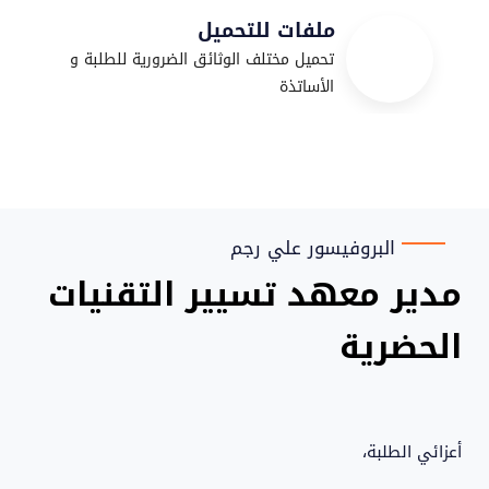
ملفات للتحميل
تحميل مختلف الوثائق الضرورية للطلبة و
الأساتذة
البروفيسور علي رجم
مدير معهد تسيير التقنيات
الحضرية
أعزائي الطلبة،