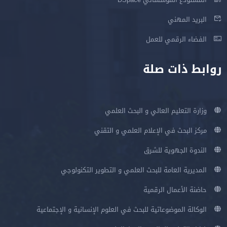
البريد المهني
الفضاء الرقمي للعمل
روابط ذات صلة
وزارة التعليم العالي و البحث العلمي
مركز البحث في الإعلام العلمي و التقني
الندوة الجهوية للشرق
المديرية العامة للبحث العلمي و التطوير التكنولوجي
حاضنة الأعمال الرقمية
الوكالة الموضوعاتية للبحث في العلوم الإنسانية و الإجتماعية