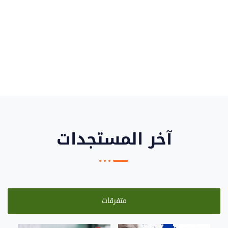
آخر المستجدات
متفرقات