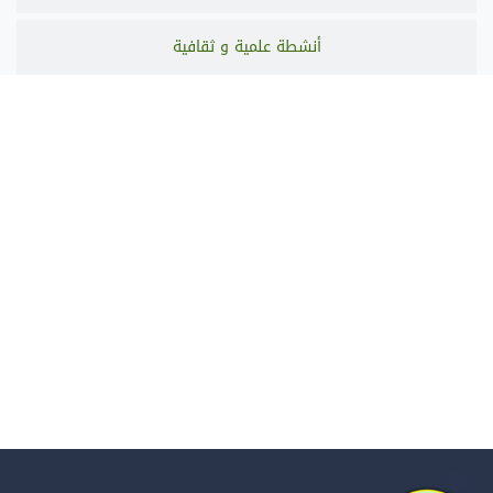
أنشطة علمية و ثقافية