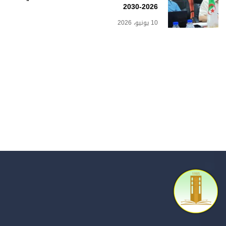
2026-2030
10 يونيو، 2026