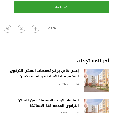
أكثر تفاصيل
Share:
آخر المستجدات
إعلان خاص برفع تحفظات السكن الترقوي
المدعم فئة الأساتذة والمستخدمين
14 يوليو، 2026
القائمة الأولية للاستفادة من السكن
الترقوي المدعم فئة الأساتذة