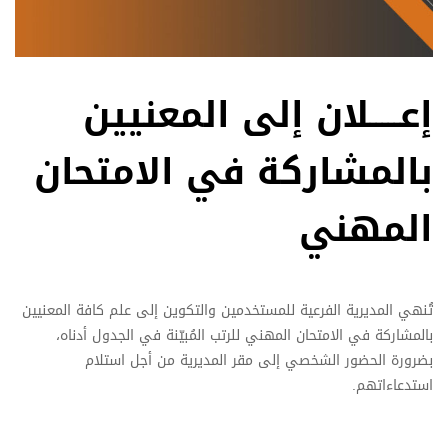
إعـــــلان إلى المعنيين
بالمشاركة في الامتحان
المهني
تُنهي المديرية الفرعية للمستخدمين والتكوين إلى علم كافة المعنيين
بالمشاركة في الامتحان المهني للرتب المُبيّنة في الجدول أدناه،
بضرورة الحضور الشخصي إلى مقر المديرية من أجل استلام
استدعاءاتهم.