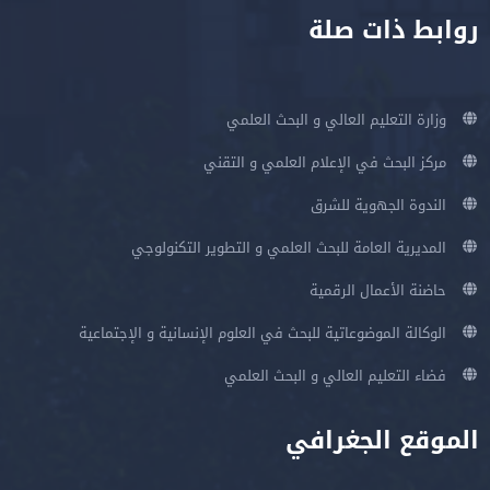
روابط ذات صلة
وزارة التعليم العالي و البحث العلمي
مركز البحث في الإعلام العلمي و التقني
الندوة الجهوية للشرق
المديرية العامة للبحث العلمي و التطوير التكنولوجي
حاضنة الأعمال الرقمية
الوكالة الموضوعاتية للبحث في العلوم الإنسانية و الإجتماعية
فضاء التعليم العالي و البحث العلمي
الموقع الجغرافي