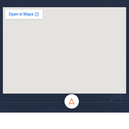
جميع الحقوق محفوظة جامعة المسيلة - 2024