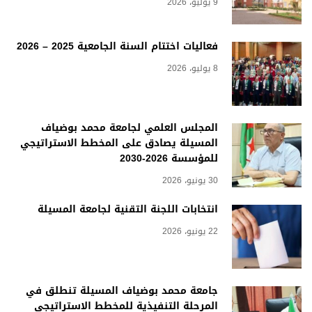
9 يوليو، 2026
فعاليات اختتام السنة الجامعية 2025 – 2026
8 يوليو، 2026
المجلس العلمي لجامعة محمد بوضياف
المسيلة يصادق على المخطط الاستراتيجي
للمؤسسة 2026-2030
30 يونيو، 2026
انتخابات اللجنة التقنية لجامعة المسيلة
22 يونيو، 2026
جامعة محمد بوضياف المسيلة تنطلق في
المرحلة التنفيذية للمخطط الاستراتيجي