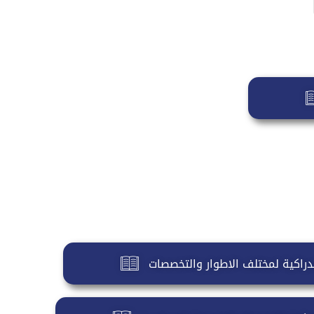
تدراكية لمختلف الاطوار والتخصصات