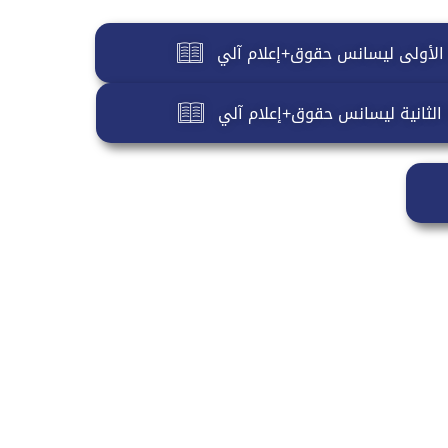
 الأولى ليسانس حقوق+إعلام آلي
 الثانية ليسانس حقوق+إعلام آلي