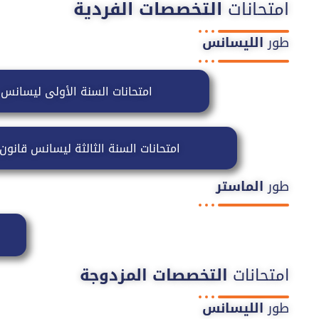
امتحانات
التخصصات الفردية
طور
الليسانس
امتحانات السنة الأولى ليسانس
امتحانات السنة الثالثة ليسانس قانو
طور
الماستر
امتحانات
التخصصات المزدوجة
طور
الليسانس