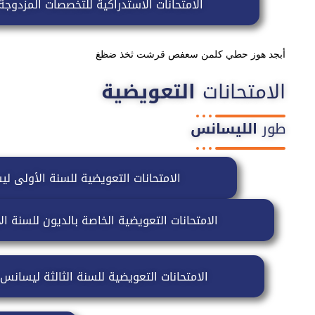
الامتحانات الاستدراكية للتخصصات المزدوج
أبجد هوز حطي كلمن سعفص قرشت ثخذ ضظغ
الامتحانات
التعويضية
طور
الليسانس
الامتحانات التعويضية للسنة الأولى ل
الامتحانات التعويضية الخاصة بالديون للسنة 
الامتحانات التعويضية للسنة الثالثة ليسان