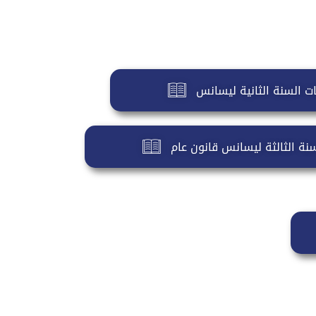
ات السنة الثانية ليسانس
سنة الثالثة ليسانس قانون عام