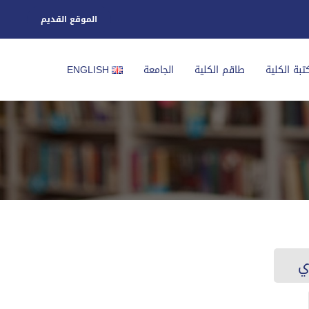
الموقع القديم
تبة الكلية
طاقم الكلية
الجامعة
ENGLISH
ي