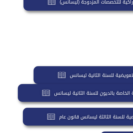
دراكية للتخصصات المزدوجة (ليسانس)
لتعويضية للسنة الثانية ليسانس
ة الخاصة بالديون للسنة الثانية ليسانس
ضية للسنة الثالثة ليسانس قانون عام