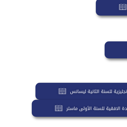
جليزية للسنة الثانية ليسانس
ة الافقية للسنة الأولى ماستر