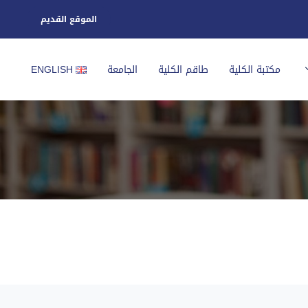
الموقع القديم
مكتبة الكلية
طاقم الكلية
الجامعة
ENGLISH