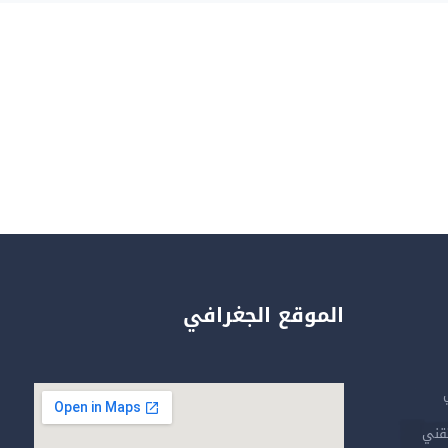
الموقع الجغرافي
تقني