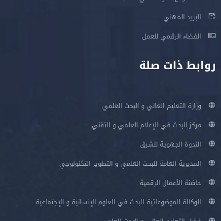
البريد المهني
الفضاء الرقمي للعمل
روابط ذات صلة
وزارة التعليم العالي و البحث العلمي
مركز البحث في الإعلام العلمي و التقني
الندوة الجهوية للشرق
المديرية العامة للبحث العلمي و التطوير التكنولوجي
حاضنة الأعمال الرقمية
الوكالة الموضوعاتية للبحث في العلوم الإنسانية و الإجتماعية