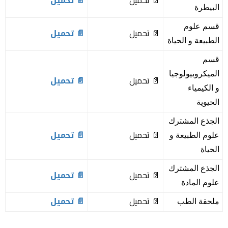
📄 تحميل
📄 تحميل
البيطرة
قسم علوم
📄 تحميل
📄 تحميل
الطبيعة و الحياة
قسم
الميكروبيولوجيا
📄 تحميل
📄 تحميل
و الكيمياء
الحيوية
الجذع المشترك
📄 تحميل
📄 تحميل
علوم الطبيعة و
الحياة
الجذع المشترك
📄 تحميل
📄 تحميل
علوم المادة
📄 تحميل
📄 تحميل
ملحقة الطب