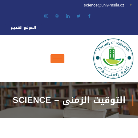
science@univ-msila.dz
الموقع القديم
التوقيت الزمني – SCIENCE