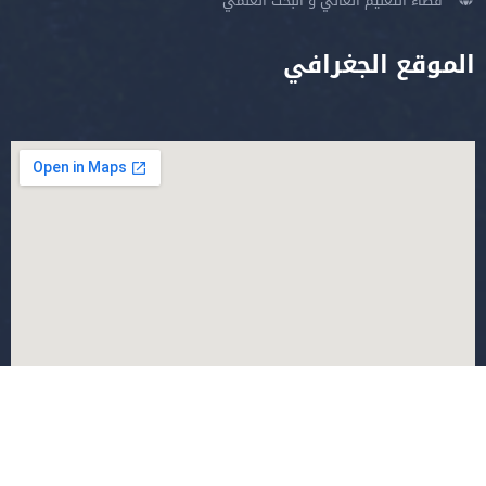
فضاء التعليم العالي و البحث العلمي
الموقع الجغرافي