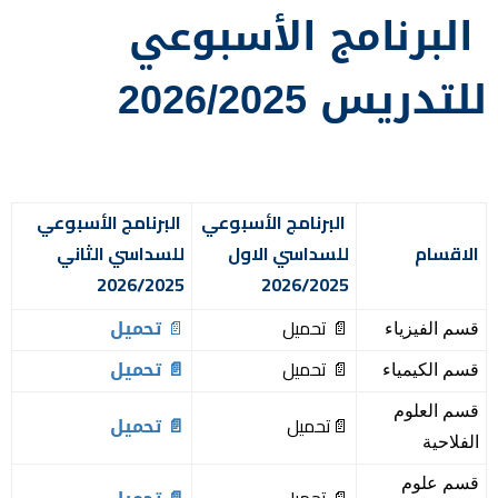
البرنامج الأسبوعي
للتدريس 2026/2025
البرنامج الأسبوعي
البرنامج الأسبوعي
الاقسام
للسداسي الاول
للسداسي الثاني
2026/2025
2026/2025
📄 تحميل
📄
تحميل
قسم الفيزياء
📄 تحميل
📄 تحميل
قسم الكيمياء
قسم العلوم
📄تحميل
📄 تحميل
الفلاحية
قسم علوم