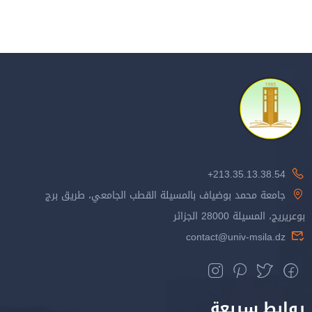
لقطب الجامعي، طريق برج