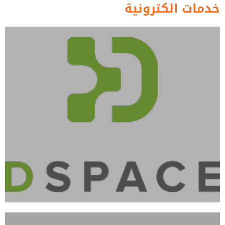
خدمات الكترونية