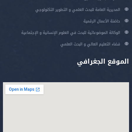
المديرية العامة للبحث العلمي و التطوير التكنولوجي
حاضنة الأعمال الرقمية
الوكالة الموضوعاتية للبحث في العلوم الإنسانية و الإجتماعية
فضاء التعليم العالي و البحث العلمي
الموقع الجغرافي