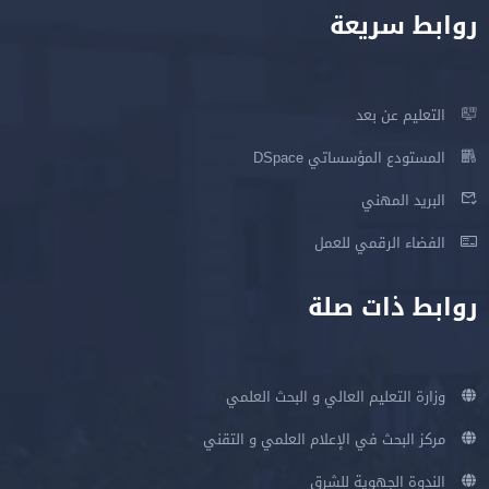
روابط سريعة
التعليم عن بعد
المستودع المؤسساتي DSpace
البريد المهني
الفضاء الرقمي للعمل
روابط ذات صلة
وزارة التعليم العالي و البحث العلمي
مركز البحث في الإعلام العلمي و التقني
الندوة الجهوية للشرق