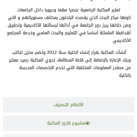
تعتبر المكتبة الجامعية عنصرا مهما وحيويا داخل الجامعات
كونها مركز البحث الذي يقصده الباحثون بمختلف مستوياتهم و التي
ومن خلالها يبرز دور الجامعة في أدائها لرسالتها الأكاديمية وتحقيق
أهدافها المتمثلة أساسا في التعليم والبحث العلمي وخدمة المجتمع
الأكاديمي.
أنشأت المكتبة بقرار إنشاء الكلية سنة 2012 وتضم مخزن للكتب
وبنك الإعارة بالإضافة إلى قاعة المطالعة، تحوي المكتبة رصيد معتبر
من مصادر المعلومات المختلفة التي تخدم التخصصات المدرسة
بالكلية
نظام التصنيف
مشروع قارئ المكتبة