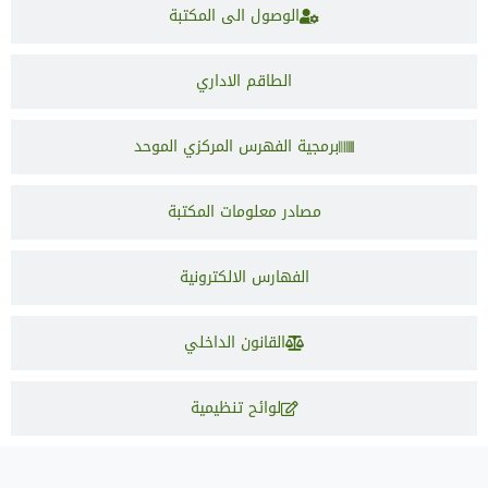
الوصول الى المكتبة
الطاقم الاداري
برمجية الفهرس المركزي الموحد
مصادر معلومات المكتبة
الفهارس الالكترونية
القانون الداخلي
لوائح تنظيمية