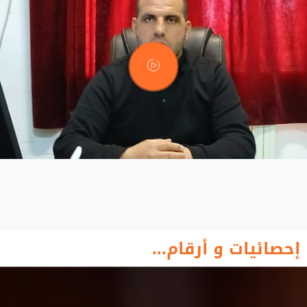
إحصائيات و أرقام...