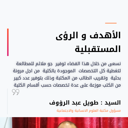
الأهدف و الرؤى
المستقبلية
نسعى من خلال هذا الفضاء توفير جو ملائم للمطالعة
لتغطية كل التخصصات الموجودة بالكلية من اجل مرونة
بحثية وتقريب الطالب من المكتبة وذلك بتوفير عدد كبير
من الكتب موزعة على عدة تخصصات حسب أقسام الكلية
السيد : طويل عبد الرؤوف
مسؤول مكتبة العلوم الانسانية والاجتماعية