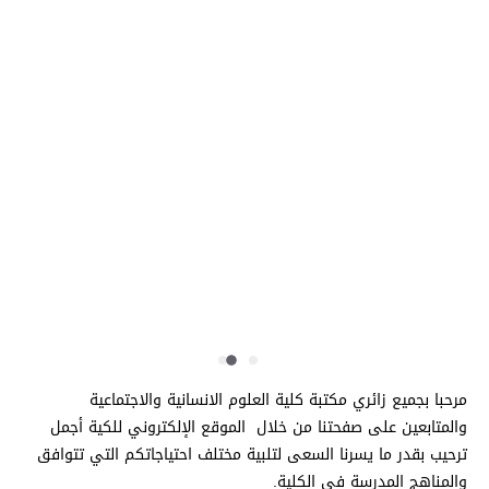
كلمة السيد مسؤول المكتبة
مرحبا بجميع زائري مكتبة كلية العلوم الانسانية والاجتماعية
والمتابعين على صفحتنا من خلال الموقع الإلكتروني للكية أجمل
ترحيب بقدر ما يسرنا السعى لتلبية مختلف احتياجاتكم التي تتوافق
والمناهج المدرسة في الكلية.