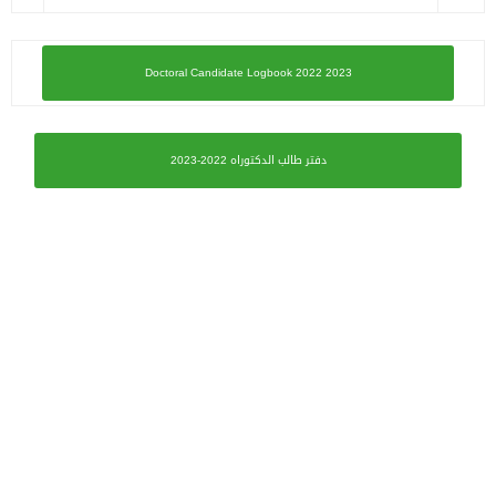
Doctoral Candidate Logbook 2022 2023
دفتر طالب الدكتوراه 2022-2023