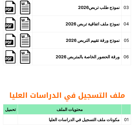
03
نموذج طلب تربص2026
04
نموذج ملف اتفاقية تربص 2026
05
نموذج ورقة تقييم التربص 2026
06
ورقة الحضور الخاصة بالمتربص 2026
ملف التسجيل في الدراسات العليا
محتويات الملف
تحميل
01
مكونات ملف التسجيل في الدراسات العليا