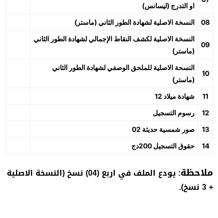
او التدرج (ليسانس)
08
النسخة الاصلية لشهادة الطور الثاني (ماستر)
النسخة الاصلية لكشف النقاط الإجمالي لشهادة الطور الثاني
09
(ماستر)
النسحة الاصلية للملحق الوصفي لشهادة الطور الثاني
10
(ماستر)
11
12 شهادة ميلاد
12
رسوم التسجيل
13
02 صور شمسية حديثة
14
حقوق التسجيل 200دج
ملاحظة
:
يودع الملف في اربع (04) نسخ (النسخة الاصلية
+ 3 نسخ).