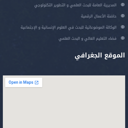
المديرية العامة للبحث العلمي و التطوير التكنولوجي
حاضنة الأعمال الرقمية
الوكالة الموضوعاتية للبحث في العلوم الإنسانية و الإجتماعية
فضاء التعليم العالي و البحث العلمي
الموقع الجغرافي