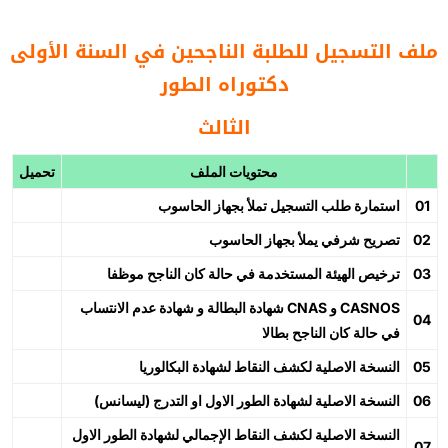
ملف التسجيل للطلبة الناجحين في السنة الأولى
دكتوراه الطور
الثالث
محتويات الملف
تحميل
01
استمارة طلب التسجيل تملأ بجهاز الحاسوب
02
تصريح شرفي يملأ بجهاز الحاسوب
03
ترخيص الهيئة المستخدمة في حالة كان الناجح موظفا
شهادة البطالة و شهادة عدم الانتساب CNAS و CASNOS
04
في حالة كان الناجح بطالا
05
النسخة الاصلية لكشف النقاط لشهادة البكالوريا
06
النسخة الاصلية لشهادة الطور الاول او التدرج (ليسانس)
النسخة الاصلية لكشف النقاط الإجمالي لشهادة الطور الاول
07