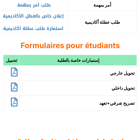
طلب أمر بمهمة
أمر بمهمة
إعلان خاص بالعطل الأكاديمية
طلب عطلة أكاديمية
استمارة طلب عطلة أكاديمية
Formulaires pour étudiants
إستمارات خاصة بالطلبة
تحميل
تحويل خارجي
تحويل داخلي
تصريح شرفي+تعهد