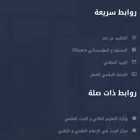
روابط سريعة
التعليم عن بعد
المستودع المؤسساتي DSpace
البريد المهني
الفضاء الرقمي للعمل
روابط ذات صلة
وزارة التعليم العالي و البحث العلمي
مركز البحث في الإعلام العلمي و التقني