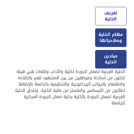
تعريف
الخلية
مهام الخلية
وصلاحياتها
ميادين
الخلية
الخلية الفرعية لضمان الجودة لكلية والآداب واللغات هي هيئة
تتكون من أساتذة وموظفين من بين المشهود لهم بالكفاءة
والاهتمام بالجوانب البيداغوجية والتنظيمية بالجامعة بالإضافة
لطالبين من الليسانس والماستر من طلبة الكلية. وتلحق الخلية
الفرعية لضمان الجودة بالكلية بخلية ضمان الجودة المركزية
للجامعة