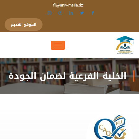
fll@univ-msila.dz
الموقع القديم
الخلية الفرعية لضمان الجودة