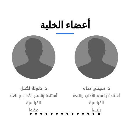
أعضاء الخلية
د. شيخي نجاة
د. دلولة لكحل
أستاذة بقسم الآداب واللغة
أستاذة بقسم الآداب واللغة
الفرنسية
الفرنسية
رئيسا
عضوا