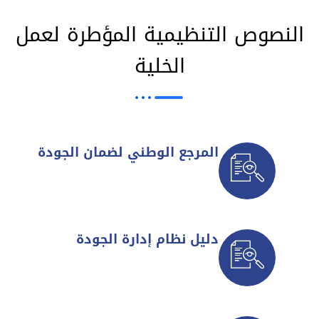
النصوص التنظيمية المؤطرة لعمل
الخلية
المرجع الوطني لضمان الجودة
دليل نظام إدارة الجودة