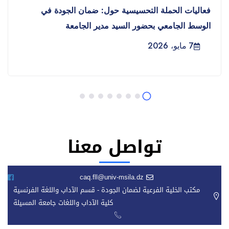
فعاليات الحملة التحسيسية حول: ضمان الجودة في
الوسط الجامعي بحضور السيد مدير الجامعة
7 مايو، 2026
تواصل معنا
caq.fll@univ-msila.dz
مكتب الخلية الفرعية لضمان الجودة - قسم الآداب واللغة الفرنسية
كلية الآداب واللغات جامعة المسيلة