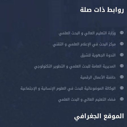
روابط ذات صلة
وزارة التعليم العالي و البحث العلمي
مركز البحث في الإعلام العلمي و التقني
الندوة الجهوية للشرق
المديرية العامة للبحث العلمي و التطوير التكنولوجي
حاضنة الأعمال الرقمية
الوكالة الموضوعاتية للبحث في العلوم الإنسانية و الإجتماعية
فضاء التعليم العالي و البحث العلمي
الموقع الجغرافي