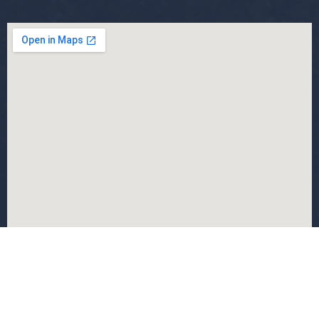
جميع الحقوق محفوظة جامعة المسيلة - 2024