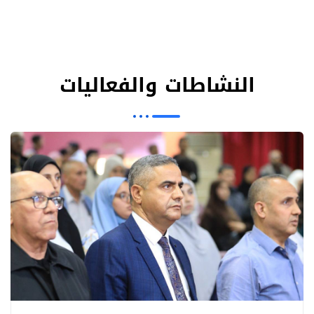
النشاطات والفعاليات