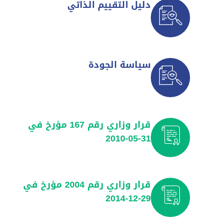
دليل التقييم الذاتي
سياسة الجودة
قرار وزاري رقم 167 مؤرخ في
31-05-2010
قرار وزاري رقم 2004 مؤرخ في
29-12-2014