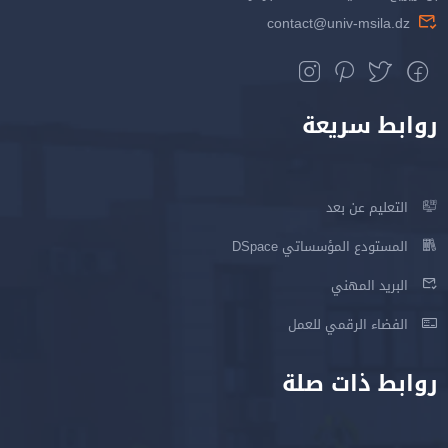
contact@univ-msila.dz
روابط سريعة
التعليم عن بعد
المستودع المؤسساتي DSpace
البريد المهني
الفضاء الرقمي للعمل
روابط ذات صلة