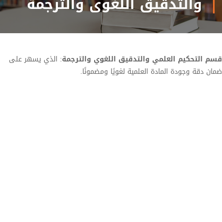
والتدقيق اللغوي والترجمة
قسم التحكيم العلمي والتدقيق اللغوي والترجمة
: الذي يسهر على
ضمان دقة وجودة المادة العلمية لغويًا ومضمونًا.