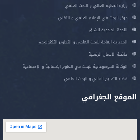
وزارة التعليم العالي و البحث العلمي
مركز البحث في الإعلام العلمي و التقني
الندوة الجهوية للشرق
المديرية العامة للبحث العلمي و التطوير التكنولوجي
حاضنة الأعمال الرقمية
الوكالة الموضوعاتية للبحث في العلوم الإنسانية و الإجتماعية
فضاء التعليم العالي و البحث العلمي
الموقع الجغرافي