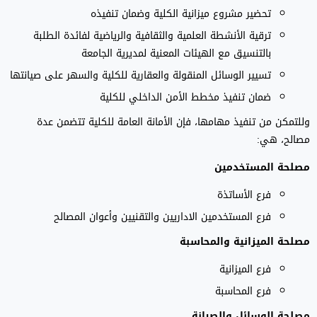
تحضير مشروع ميزانية الكلية وضمان تنفيذه
ترقية الأنشطة العلمية والثقافية والرياضية لفائدة الطلبة
بالتنسيق مع الهيئات المعنية لمديرية الجامعة
تسيير الوسائل المنقولة والعقارية للكلية والسهر على صيانتها
ضمان تنفيذ مخطط الأمن الداخلي للكلية
وللتمكن من تنفيذ مهامها، فإن الأمانة العامة للكلية تتضمن عدة
مصالح، هي:
مصلحة المستخدمين
فرع الأساتذة
فرع المستخدمين الاداريين والتقنيين وأعوان المصالح
مصلحة الميزانية والمحاسبة
فرع الميزانية
فرع المحاسبة
مصلحة الوسائل والصيانة