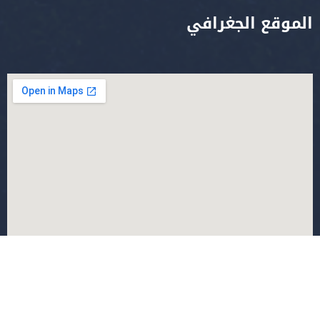
الموقع الجغرافي