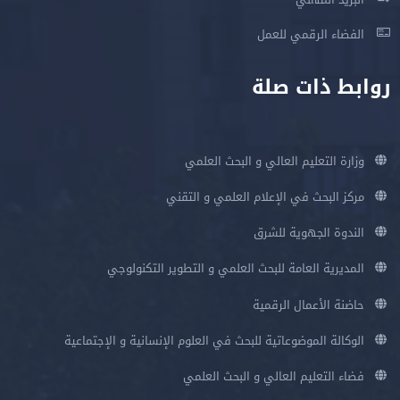
الفضاء الرقمي للعمل
روابط ذات صلة
وزارة التعليم العالي و البحث العلمي
مركز البحث في الإعلام العلمي و التقني
الندوة الجهوية للشرق
المديرية العامة للبحث العلمي و التطوير التكنولوجي
حاضنة الأعمال الرقمية
الوكالة الموضوعاتية للبحث في العلوم الإنسانية و الإجتماعية
فضاء التعليم العالي و البحث العلمي