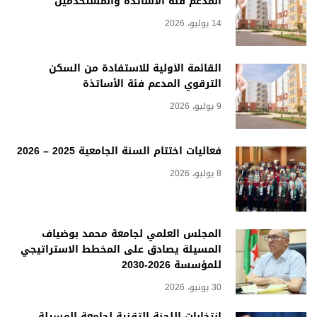
المدعم فئة الأساتذة والمستخدمين
14 يوليو، 2026
القائمة الأولية للاستفادة من السكن
الترقوي المدعم فئة الأساتذة
9 يوليو، 2026
فعاليات اختتام السنة الجامعية 2025 – 2026
8 يوليو، 2026
المجلس العلمي لجامعة محمد بوضياف
المسيلة يصادق على المخطط الاستراتيجي
للمؤسسة 2026-2030
30 يونيو، 2026
انتخابات اللجنة التقنية لجامعة المسيلة