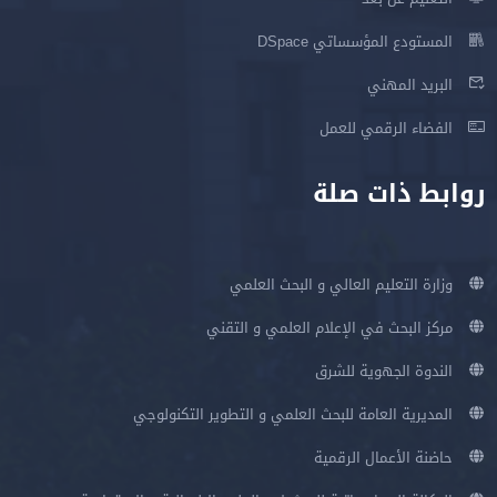
المستودع المؤسساتي DSpace
البريد المهني
الفضاء الرقمي للعمل
روابط ذات صلة
وزارة التعليم العالي و البحث العلمي
مركز البحث في الإعلام العلمي و التقني
الندوة الجهوية للشرق
المديرية العامة للبحث العلمي و التطوير التكنولوجي
حاضنة الأعمال الرقمية