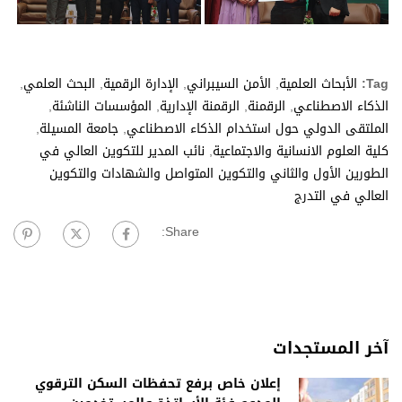
Tag:
الأبحاث العلمية
,
الأمن السيبراني
,
الإدارة الرقمية
,
البحث العلمي
,
الذكاء الاصطناعي
,
الرقمنة
,
الرقمنة الإدارية
,
المؤسسات الناشئة
,
الملتقى الدولي حول استخدام الذكاء الاصطناعي
,
جامعة المسيلة
,
كلية العلوم الانسانية والاجتماعية
,
نائب المدير للتكوين العالي في
الطورين الأول والثاني والتكوين المتواصل والشهادات والتكوين
العالي في التدرج
Share:
آخر المستجدات
إعلان خاص برفع تحفظات السكن الترقوي