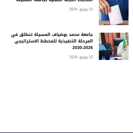
22 يونيو، 2026
جامعة محمد بوضياف المسيلة تنطلق في
المرحلة التنفيذية للمخطط الاستراتيجي
2026-2030
10 يونيو، 2026