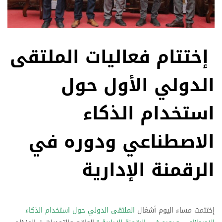
إختتام فعاليات الملتقى
الدولي الأول حول
استخدام الذكاء
الاصطناعي ودوره في
الرقمنة الإدارية
إختتمت مساء اليوم أشغال
الملتقى الدولي حول استخدام الذكاء