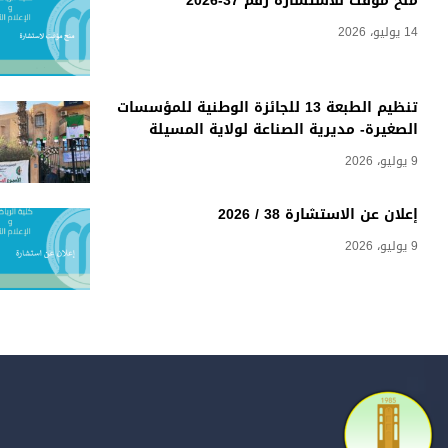
منح مؤقت للاستشارة رقم 37-2026
14 يوليو، 2026
تنظيم الطبعة 13 للجائزة الوطنية للمؤسسات
الصغيرة- مديرية الصناعة لولاية المسيلة
9 يوليو، 2026
إعلان عن الاستشارة 38 / 2026
9 يوليو، 2026