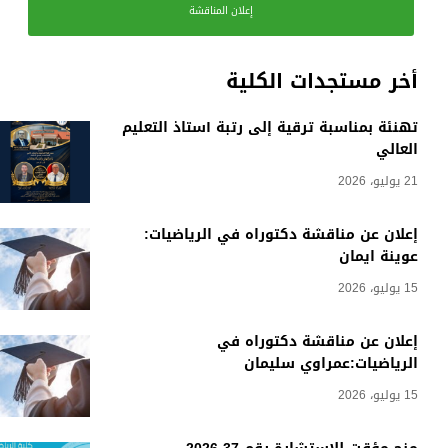
إعلان المناقشة
أخر مستجدات الكلية
تهنئة بمناسبة ترقية إلى رتبة أستاذ التعليم
العالي
21 يوليو، 2026
إعلان عن مناقشة دكتوراه في الرياضيات:
عوينة ايمان
15 يوليو، 2026
إعلان عن مناقشة دكتوراه في
الرياضيات:عمراوي سليمان
15 يوليو، 2026