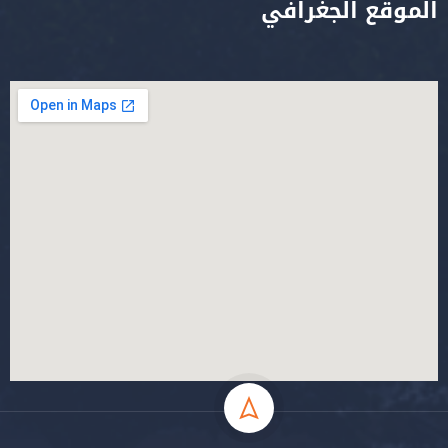
الموقع الجغرافي