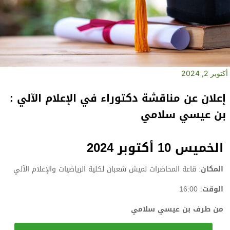
أكتوبر 2, 2024
إعلان عن مناقشة دكتوراء في الإعلام الآلي :
بن عيسي سلامي
الخميس 10 أكتوبر 2024
المكان
: قاعة المحاضرات لميش شعبان لكلية الرياضيات والإعلام الآلي
الوقت
: 16:00
من طرف بن عيسي سلامي