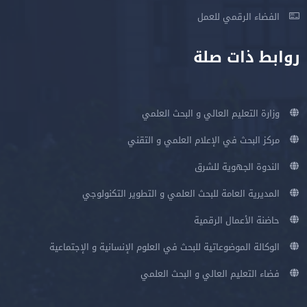
الفضاء الرقمي للعمل
روابط ذات صلة
وزارة التعليم العالي و البحث العلمي
مركز البحث في الإعلام العلمي و التقني
الندوة الجهوية للشرق
المديرية العامة للبحث العلمي و التطوير التكنولوجي
حاضنة الأعمال الرقمية
الوكالة الموضوعاتية للبحث في العلوم الإنسانية و الإجتماعية
فضاء التعليم العالي و البحث العلمي