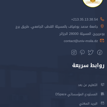
213.35.13.38.54+
جامعة محمد بوضياف بالمسيلة القطب الجامعي، طريق برج
بوعريريج، المسيلة 28000 الجزائر
contact@univ-msila.dz
روابط سريعة
التعليم عن بعد
المستودع المؤسساتي DSpace
البريد المهني