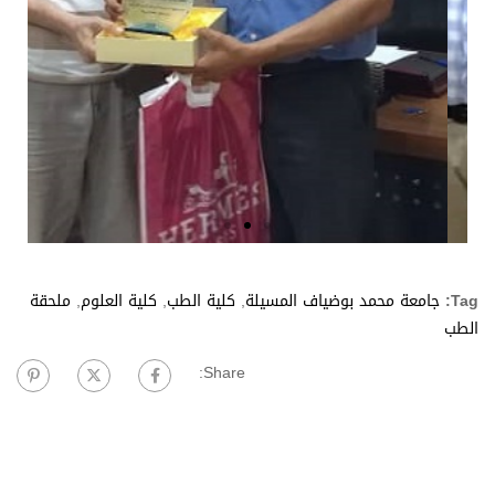
Tag:
جامعة محمد بوضياف المسيلة
,
كلية الطب
,
كلية العلوم
,
ملحقة
الطب
Share: