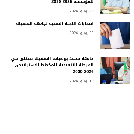
للمؤسسة 2026-2030
30 يونيو، 2026
انتخابات اللجنة التقنية لجامعة المسيلة
22 يونيو، 2026
جامعة محمد بوضياف المسيلة تنطلق في
المرحلة التنفيذية للمخطط الاستراتيجي
2026-2030
10 يونيو، 2026