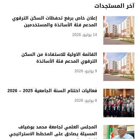
آخر المستجدات
إعلان خاص برفع تحفظات السكن الترقوي
المدعم فئة الأساتذة والمستخدمين
14 يوليو، 2026
القائمة الأولية للاستفادة من السكن
الترقوي المدعم فئة الأساتذة
9 يوليو، 2026
فعاليات اختتام السنة الجامعية 2025 – 2026
8 يوليو، 2026
المجلس العلمي لجامعة محمد بوضياف
المسيلة يصادق على المخطط الاستراتيجي