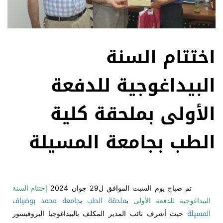
اختتام السنة
البيداغوجية للدفعة
الأولى بملحقة كلية
الطب بجامعة المسيلة
تم صباح يوم السبت الموافق ل29 جوان 2024
إختتام السنة
ملحقة الطب
جامعة محمد بوضياف
البيداغوجية للدفعة الأولى
ب
ب
المسيلة
حيث أشرف نائب المدير المكلف بالبيداغوجيا البروفيسور