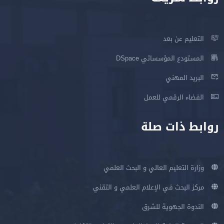
التعليم عن بعد
المستودع المؤسساتي DSpace
البريد المهني
الفضاء الرقمي للعمل
روابط ذات صلة
وزارة التعليم العالي و البحث العلمي
مركز البحث في الإعلام العلمي و التقني
الندوة الجهوية للشرق