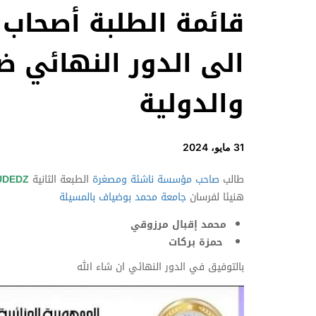
قائمة الطلبة أصحاب 
الى الدور النهائي ض
والدولية
31 مايو، 2024
طالب
صاحب مؤسسة ناشئة ومصغرة
الطبعة الثانية
UDEDZ
هنيئا لفرسان
جامعة محمد بوضياف بالمسيلة
محمد إقبال مرزوقي
حمزة بركات
بالتوفيق في الدور النهائي ان شاء الله