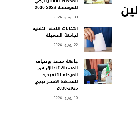
المخطط الاستراتيجي
ين
للمؤسسة 2026-2030
30 يونيو، 2026
انتخابات اللجنة التقنية
لجامعة المسيلة
22 يونيو، 2026
جامعة محمد بوضياف
المسيلة تنطلق في
المرحلة التنفيذية
للمخطط الاستراتيجي
2026-2030
10 يونيو، 2026