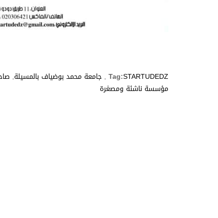
STARTUDEDZ
Tag:
,
جامعة محمد بوضياف بالمسيلة
,
صاح
مؤسسة ناشئة ومصغرة