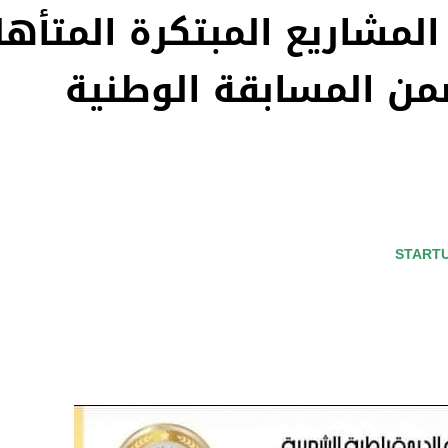
المشاريع المبتكرة المتأهل
من المسابقة الوطنية
START