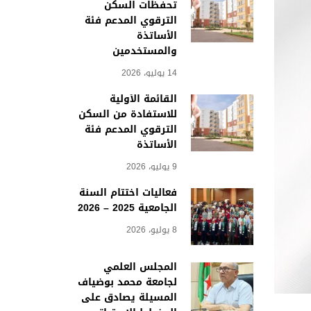
تحفظات السكن
الترقوي المدعم فئة
الأساتذة
والمستخدمين
14 يوليو، 2026
القائمة الأولية
للاستفادة من السكن
الترقوي المدعم فئة
الأساتذة
9 يوليو، 2026
فعاليات اختتام السنة
الجامعية 2025 – 2026
8 يوليو، 2026
المجلس العلمي
لجامعة محمد بوضياف
المسيلة يصادق على