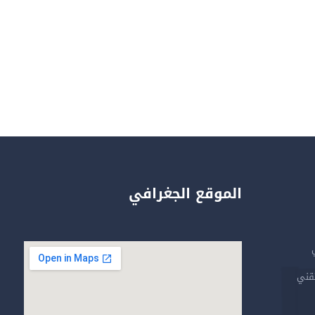
الموقع الجغرافي
تقني