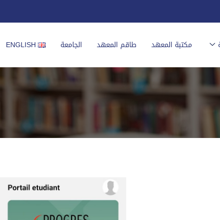
مكتبة المعهد
طاقم المعهد
الجامعة
ENGLISH