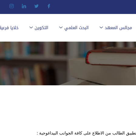
مجالس المعهد
البحث العلمي
التكوين
خلايا فرعية
بيق الطالب من الاطلاع على كافة الجوانب البيداغوجية :