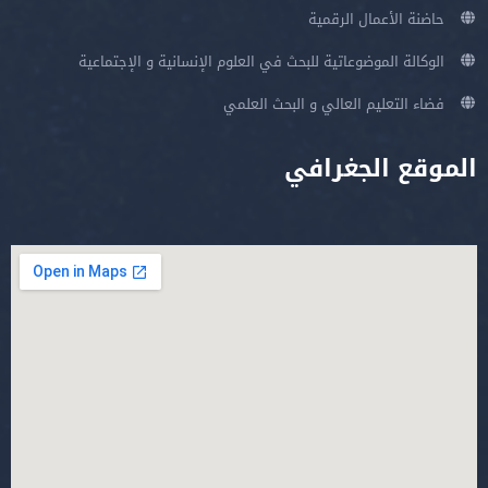
حاضنة الأعمال الرقمية
الوكالة الموضوعاتية للبحث في العلوم الإنسانية و الإجتماعية
فضاء التعليم العالي و البحث العلمي
الموقع الجغرافي