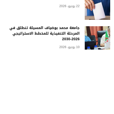
22 يونيو، 2026
جامعة محمد بوضياف المسيلة تنطلق في
المرحلة التنفيذية للمخطط الاستراتيجي
2026-2030
10 يونيو، 2026