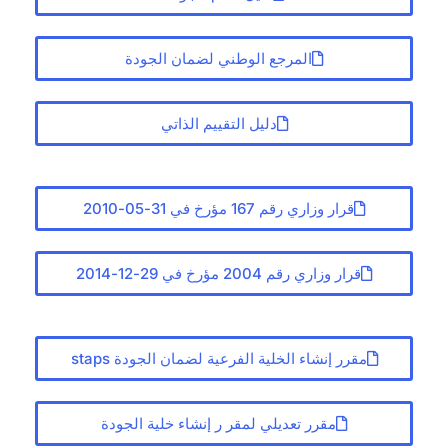
المرجع الوطني لضمان الجودة
دليل التقييم الذاتي
قرار وزاري رقم 167 مؤرخ في 31-05-2010
قرار وزاري رقم 2004 مؤرخ في 29-12-2014
مقرر إنشاء الخلية الفرعية لضمان الجودة staps
مقرر تعديلي لمقر ر إنشاء خلية الجودة