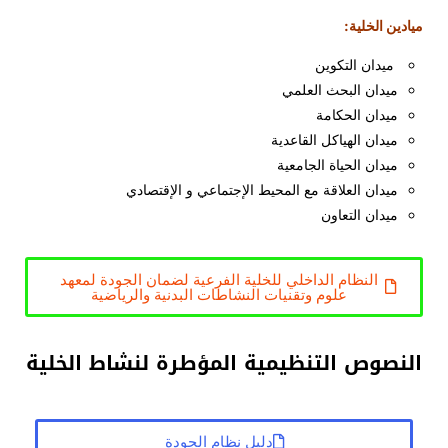
ميادين الخلية:
ميدان التكوين
ميدان البحث العلمي
ميدان الحكامة
ميدان الهياكل القاعدية
ميدان الحياة الجامعية
ميدان العلاقة مع المحيط الإجتماعي و الإقتصادي
ميدان التعاون
النظام الداخلي للخلية الفرعية لضمان الجودة لمعهد
علوم وتقنيات النشاطات البدنية والرياضية
النصوص التنظيمية المؤطرة لنشاط الخلية
دليل نظام الجودة