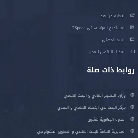
التعليم عن بعد
المستودع المؤسساتي DSpace
البريد المهني
الفضاء الرقمي للعمل
روابط ذات صلة
وزارة التعليم العالي و البحث العلمي
مركز البحث في الإعلام العلمي و التقني
الندوة الجهوية للشرق
المديرية العامة للبحث العلمي و التطوير التكنولوجي