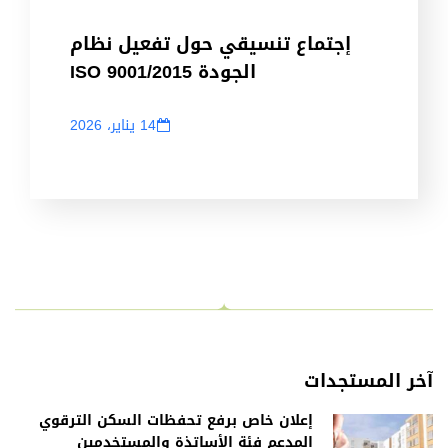
إجتماع تنسيقي حول تفعيل نظام
الجودة ISO 9001/2015
14 يناير، 2026
آخر المستجدات
إعلان خاص برفع تحفظات السكن الترقوي
المدعم فئة الأساتذة والمستخدمين