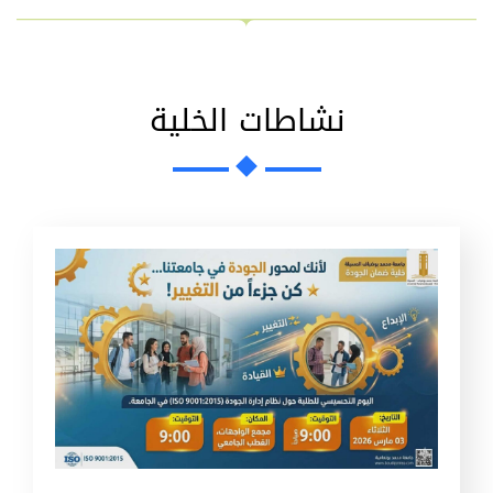
نشاطات الخلية