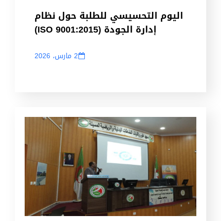
اليوم التحسيسي للطلبة حول نظام
إدارة الجودة (ISO 9001:2015)
2 مارس، 2026