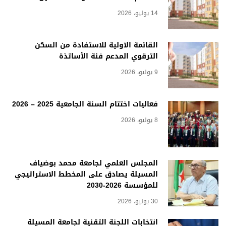
14 يوليو، 2026
القائمة الأولية للاستفادة من السكن
الترقوي المدعم فئة الأساتذة
9 يوليو، 2026
فعاليات اختتام السنة الجامعية 2025 – 2026
8 يوليو، 2026
المجلس العلمي لجامعة محمد بوضياف
المسيلة يصادق على المخطط الاستراتيجي
للمؤسسة 2026-2030
30 يونيو، 2026
انتخابات اللجنة التقنية لجامعة المسيلة