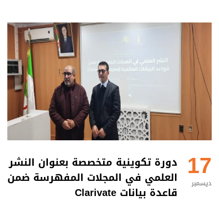
17
دورة تكوينية متخصصة بعنوان النشر
العلمي في المجلات المفهرسة ضمن
ديسمبر
قاعدة بيانات Clarivate