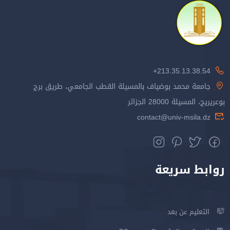
213.35.13.38.54+
جامعة محمد بوضياف بالمسيلة القطب الجامعي، طريق برج
بوعريريج، المسيلة 28000 الجزائر
contact@univ-msila.dz
روابط سريعة
التعليم عن بعد