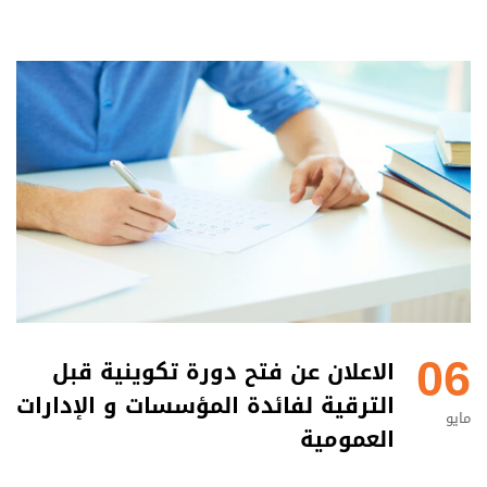
06
الاعلان عن فتح دورة تكوينية قبل
الترقية لفائدة المؤسسات و الإدارات
مايو
العمومية