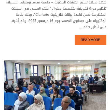
شهد معهد تسيير التقنيات الحضرية – جامعة محمد بوضياف المسيلة،
تنظيم دورة تكوينية متخصصة بعنوان “النشر العلمي في المجلات
المفهرسة ضمن قاعدة بيانات كلاريفيت Clarivate”، وذلك بقاعة
الدكتوراه على مستوى المعهد يوم 16 ديسمبر 2025. وقد أشرف
على تأطير هذه …
READ MORE