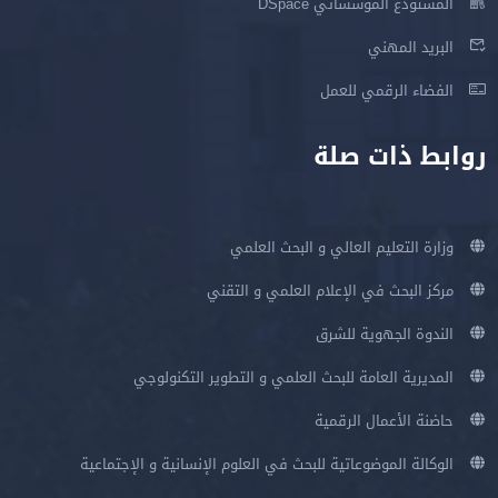
المستودع المؤسساتي DSpace
البريد المهني
الفضاء الرقمي للعمل
روابط ذات صلة
وزارة التعليم العالي و البحث العلمي
مركز البحث في الإعلام العلمي و التقني
الندوة الجهوية للشرق
المديرية العامة للبحث العلمي و التطوير التكنولوجي
حاضنة الأعمال الرقمية
الوكالة الموضوعاتية للبحث في العلوم الإنسانية و الإجتماعية