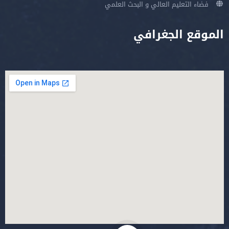
فضاء التعليم العالي و البحث العلمي
الموقع الجغرافي