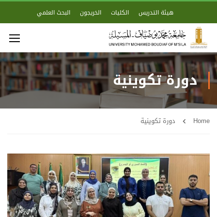
هيئة التدريس
الكليات
الخريجون
البحث العلمي
دورة تكوينية
Home
دورة تكوينية