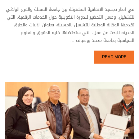
في اطار تجسيد الاتفاقية المشتركة بين جامعة المسلة والفرع الولائي
للتشغيل، وضمن التحضير للدورة التكوينية حول الخدمات الرقمية، التي
تقدمها الوكالة الوطنية للتشغيل بالمسيلة، بعنوان الاليات والطرق
الحديثة للبحث عن عمل، التي ستحتضنها كلية الحقوق والعلوم
السياسية بجامعة محمد بوضياف …
READ MORE