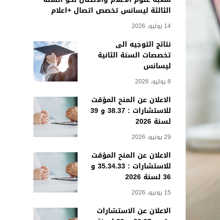
الثالثة ليسانس تخصص اتصال +اعلام
14 يوليو، 2026
نتائج التوجيه الى
تخصصات السنة الثانية
ليسانس
8 يوليو، 2026
الاعلان عن المنح المؤقت
للاستشارات : 38.37 و 39
لسنة 2026
29 يونيو، 2026
الاعلان عن المنح المؤقت
للاستشارات : 35.34.33 و
36 لسنة 2026
15 يونيو، 2026
الاعلان عن الاستشارات