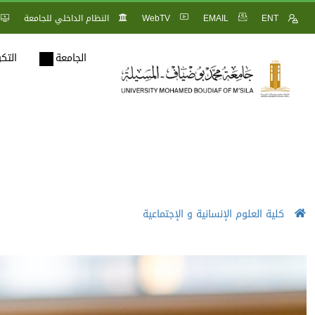
ENT
EMAIL
WebTV
النظام الداخلي للجامعة
الجامعة
التك
كلية العلوم الإنسانية و الإجتماعية