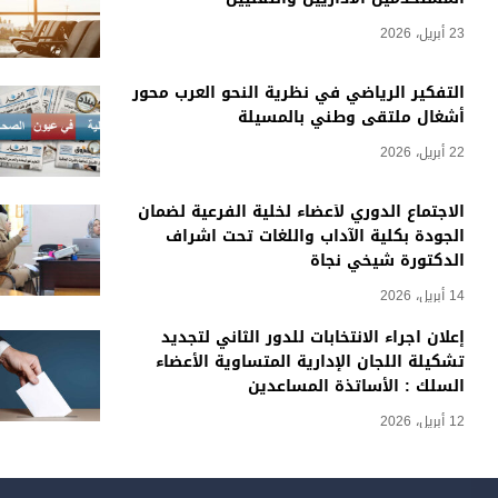
23 أبريل، 2026
التفكير الرياضي في نظرية النحو العرب محور
أشغال ملتقى وطني بالمسيلة
22 أبريل، 2026
الاجتماع الدوري لأعضاء لخلية الفرعية لضمان
الجودة بكلية الآداب واللغات تحت اشراف
الدكتورة شيخي نجاة
14 أبريل، 2026
إعلان اجراء الانتخابات للدور الثاني لتجديد
تشكيلة اللجان الإدارية المتساوية الأعضاء
السلك : الأساتذة المساعدين
12 أبريل، 2026