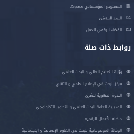
المستودع المؤسساتي DSpace
البريد المهني
الفضاء الرقمي للعمل
روابط ذات صلة
وزارة التعليم العالي و البحث العلمي
مركز البحث في الإعلام العلمي و التقني
الندوة الجهوية للشرق
المديرية العامة للبحث العلمي و التطوير التكنولوجي
حاضنة الأعمال الرقمية
الوكالة الموضوعاتية للبحث في العلوم الإنسانية و الإجتماعية