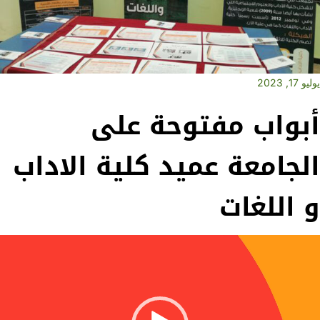
يوليو 17, 2023
أبواب مفتوحة على
الجامعة عميد كلية الاداب
و اللغات
Vide
Playe