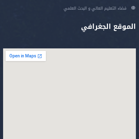
فضاء التعليم العالي و البحث العلمي
الموقع الجغرافي