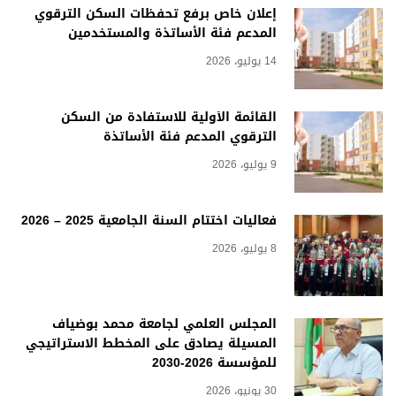
إعلان خاص برفع تحفظات السكن الترقوي
المدعم فئة الأساتذة والمستخدمين
14 يوليو، 2026
القائمة الأولية للاستفادة من السكن
الترقوي المدعم فئة الأساتذة
9 يوليو، 2026
فعاليات اختتام السنة الجامعية 2025 – 2026
8 يوليو، 2026
المجلس العلمي لجامعة محمد بوضياف
المسيلة يصادق على المخطط الاستراتيجي
للمؤسسة 2026-2030
30 يونيو، 2026