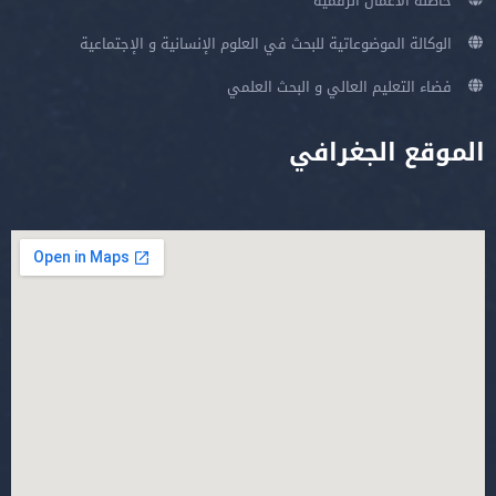
حاضنة الأعمال الرقمية
الوكالة الموضوعاتية للبحث في العلوم الإنسانية و الإجتماعية
فضاء التعليم العالي و البحث العلمي
الموقع الجغرافي