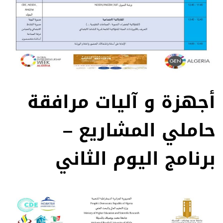
أجهزة و آليات مرافقة
حاملي المشاريع –
برنامج اليوم الثاني