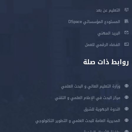
التعليم عن بعد
المستودع المؤسساتي DSpace
البريد المهني
الفضاء الرقمي للعمل
روابط ذات صلة
وزارة التعليم العالي و البحث العلمي
مركز البحث في الإعلام العلمي و التقني
الندوة الجهوية للشرق
المديرية العامة للبحث العلمي و التطوير التكنولوجي