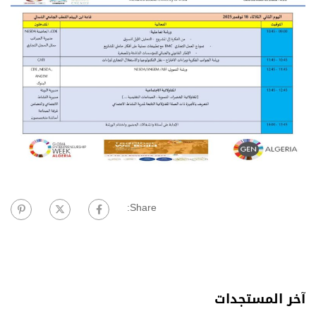
Share:
آخر المستجدات