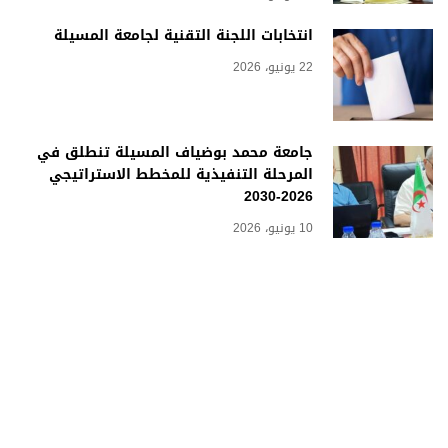
انتخابات اللجنة التقنية لجامعة المسيلة
22 يونيو، 2026
جامعة محمد بوضياف المسيلة تنطلق في
المرحلة التنفيذية للمخطط الاستراتيجي
2026-2030
10 يونيو، 2026