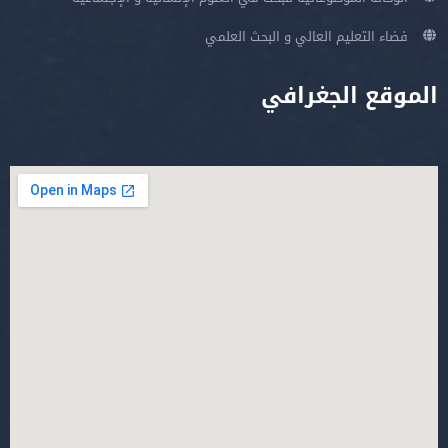
فضاء التعليم العالي و البحث العلمي
الموقع الجغرافي