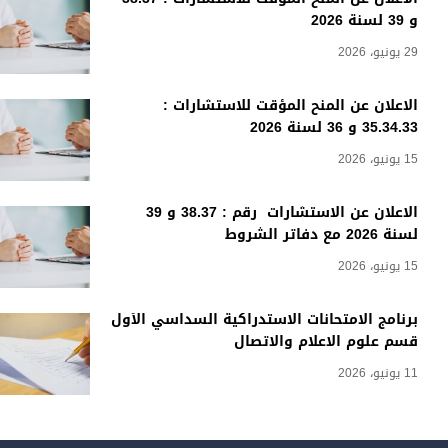
و 39 لسنة 2026
29 يونيو، 2026
الاعلان عن المنح المؤقت للاستشارات :
35.34.33 و 36 لسنة 2026
15 يونيو، 2026
الاعلان عن الاستشارات رقم : 38.37 و 39
لسنة 2026 مع دفاتر الشروط
15 يونيو، 2026
برنامج الامتحانات الاستدراكية السداسي الأول
قسم علوم الاعلام والاتصال
11 يونيو، 2026