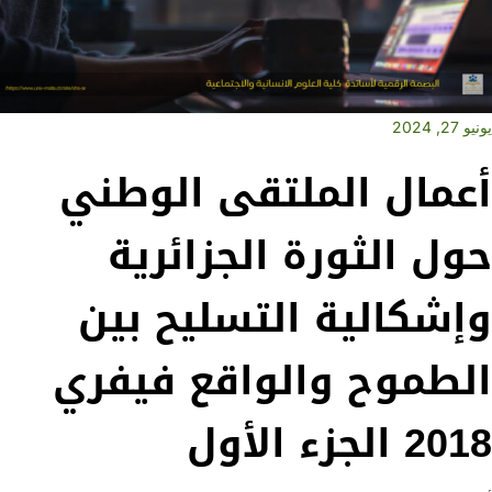
يونيو 27, 2024
أعمال الملتقى الوطني
حول الثورة الجزائرية
وإشكالية التسليح بين
الطموح والواقع فيفري
2018 الجزء الأول