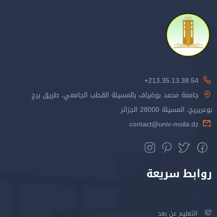
213.35.13.38.54+
جامعة محمد بوضياف بالمسيلة القطب الجامعي، طريق برج
بوعريريج، المسيلة 28000 الجزائر
contact@univ-msila.dz
روابط سريعة
التعليم عن بعد