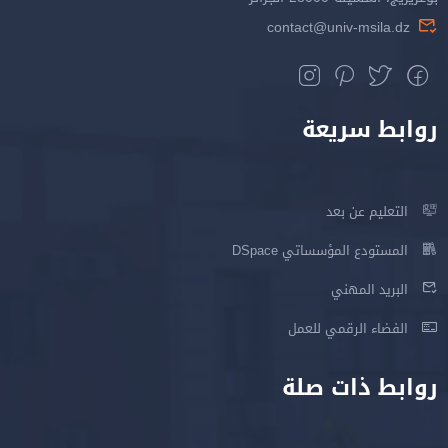
contact@univ-msila.dz
روابط سريعة
التعليم عن بعد
المستودع المؤسساتي DSpace
البريد المهني
الفضاء الرقمي للعمل
روابط ذات صلة