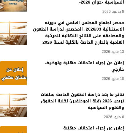
السياسية -جوان 2026-
8 يونيو، 2026
محضر اجتماع المجلس العلمي في دورته
الاستثنائية 2026/03، المخصص لدراسة الطعون
والمصادقة على النتائج النهائية للحركية
العلمية بالخارج الخاصة بالكلية لسنة 2026
13 مايو، 2026
إعلان عن إجراء امتحانات مهنية وتوظيف
خارجي
10 مايو، 2026
نتائج ما بعد دراسة الطعون الخاصة بملفات
تربص 2026 (فئة الموظفين) لكلية الحقوق
والعلوم السياسية
6 مايو، 2026
إعلان عن إجراء امتحانات مهنية