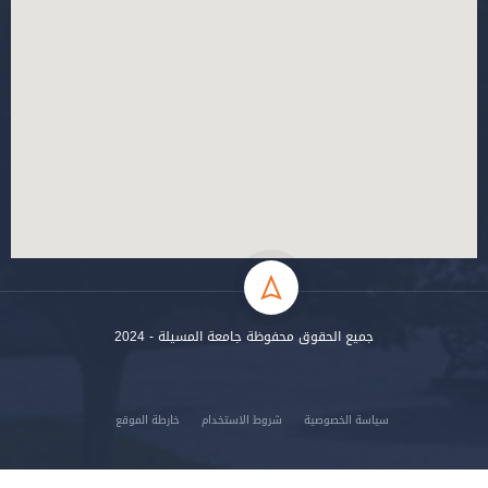
جميع الحقوق محفوظة جامعة المسيلة - 2024
سياسة الخصوصية
شروط الاستخدام
خارطة الموقع