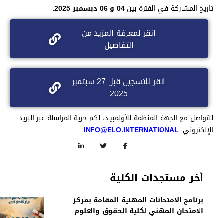
تاريخ المشاركة في الفترة بين
04 و 06 ديسمبر 2025.
انقر لمعرفة المزيد من
التفاصيل
انقر للتسجيل قبل 27 سبتمبر
2025
للتواصل مع الجهة المنظمة للأولمبياد، لكم حرية المراسلة عبر البريد
الإلكتروني:
INFO@ELO.INTERNATIONAL
أخر مستجدات الكلية
برنامج الامتحانات المهنية المقامة بمركز
الامتحان المهني لكلية الحقوق والعلوم