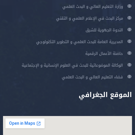
وزارة التعليم العالي و البحث العلمي
مركز البحث في الإعلام العلمي و التقني
الندوة الجهوية للشرق
المديرية العامة للبحث العلمي و التطوير التكنولوجي
حاضنة الأعمال الرقمية
الوكالة الموضوعاتية للبحث في العلوم الإنسانية و الإجتماعية
فضاء التعليم العالي و البحث العلمي
الموقع الجغرافي