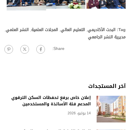
Tag:
البحث الأكاديمي
,
التعليم العالي
,
المجلات العلمية
,
النشر العلمي
,
مديرية النشر الجامعي
Share:
آخر المستجدات
إعلان خاص برفع تحفظات السكن الترقوي
المدعم فئة الأساتذة والمستخدمين
14 يوليو، 2026