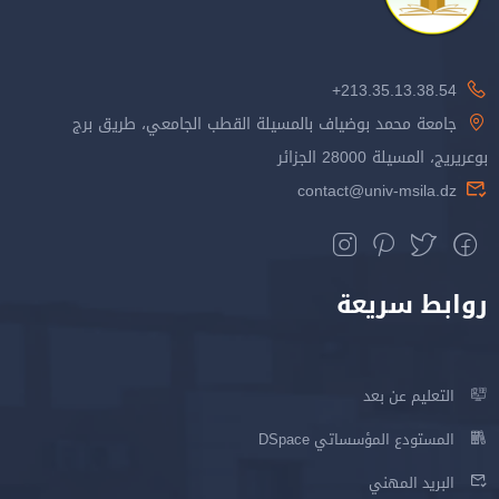
213.35.13.38.54+
جامعة محمد بوضياف بالمسيلة القطب الجامعي، طريق برج
بوعريريج، المسيلة 28000 الجزائر
contact@univ-msila.dz
روابط سريعة
التعليم عن بعد
المستودع المؤسساتي DSpace
البريد المهني