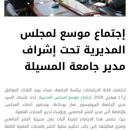
إجتماع موسع لمجلس
المديرية تحت إشراف
مدير جامعة المسيلة
احتضنت قاعة الاجتماعات برئاسة الجامعة، مساء يوم الثلاثاء الموافق
ل17 فيفري 2026،
إجتماع موسع لمجلس المديرية
، تحت إشراف السيد
مدير الجامعة البروفيسور عمار بودلاعة، وبحضور أعضاء المجلس،
بالإضافة الى مدير النشر الجامعي، ورؤساء تحرير المجلات العلمية.
حيث خصص هذا الاجتماع لضبط آليات عمل مديرية النشر الجامعي
وتعزيز فعاليتها، إلى جانب تنظيم عملية النشر بالمجلات العلمية التابعة