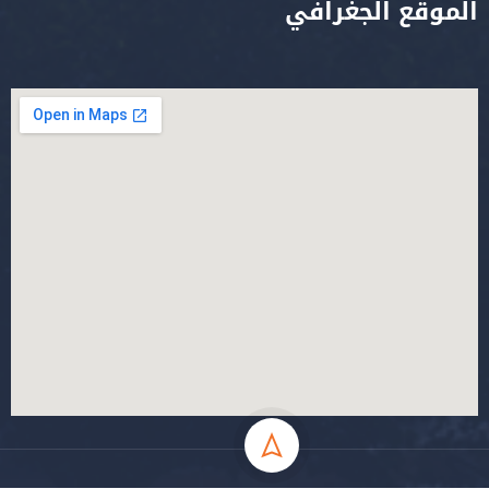
الموقع الجغرافي