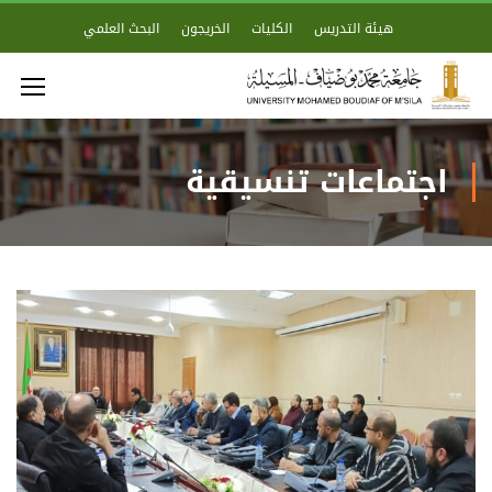
هيئة التدريس
الكليات
الخريجون
البحث العلمي
اجتماعات تنسيقية