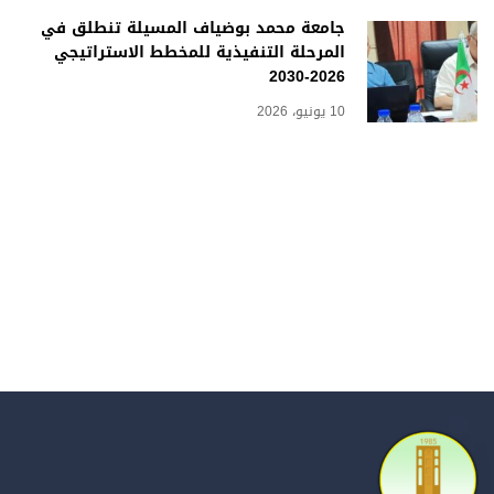
جامعة محمد بوضياف المسيلة تنطلق في
المرحلة التنفيذية للمخطط الاستراتيجي
2026-2030
10 يونيو، 2026