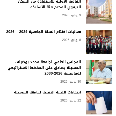
القائمة الأولية للاستفادة من السكن
الترقوي المدعم فئة الأساتذة
9 يوليو، 2026
فعاليات اختتام السنة الجامعية 2025 – 2026
8 يوليو، 2026
المجلس العلمي لجامعة محمد بوضياف
المسيلة يصادق على المخطط الاستراتيجي
للمؤسسة 2026-2030
30 يونيو، 2026
انتخابات اللجنة التقنية لجامعة المسيلة
22 يونيو، 2026