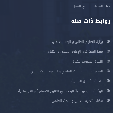
الفضاء الرقمي للعمل
روابط ذات صلة
وزارة التعليم العالي و البحث العلمي
مركز البحث في الإعلام العلمي و التقني
الندوة الجهوية للشرق
المديرية العامة للبحث العلمي و التطوير التكنولوجي
حاضنة الأعمال الرقمية
الوكالة الموضوعاتية للبحث في العلوم الإنسانية و الإجتماعية
فضاء التعليم العالي و البحث العلمي