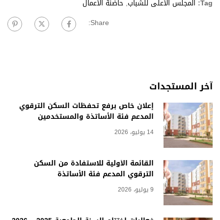
Tag:
المجلس الأعلى للشباب
,
حاضنة الأعمال
Share:
آخر المستجدات
إعلان خاص برفع تحفظات السكن الترقوي
المدعم فئة الأساتذة والمستخدمين
14 يوليو، 2026
القائمة الأولية للاستفادة من السكن
الترقوي المدعم فئة الأساتذة
9 يوليو، 2026