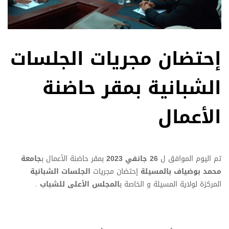
إحتضان مجريات الجلسات
الشبانية بمقر حاضنة
الأعمال
تم اليوم الموافق ل
26 جانفي 2023
بمقر حاضنة الأعمال ب
جامعة
محمد بوضياف بالمسيلة
إحتضان مجريات
الجلسات الشبانية
المركزة لولاية المسيلة و الخاصة ب
المجلس الأعلى للشباب
.