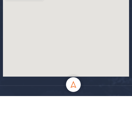
جميع الحقوق محفوظة جامعة المسيلة - 2024
سياسة الخصوصية
شروط الاستخدام
خارطة الموقع