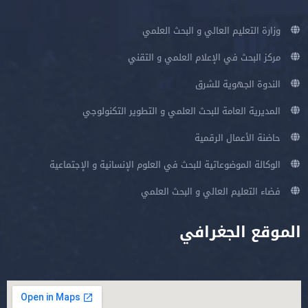
وزارة التعليم العالي و البحث العلمي
مركز البحث في الإعلام العلمي و التقني
الندوة الجهوية للشرق
المديرية العامة للبحث العلمي و التطوير التكنولوجي
حاضنة الأعمال الرقمية
الوكالة الموضوعاتية للبحث في العلوم الإنسانية و الإجتماعية
فضاء التعليم العالي و البحث العلمي
الموقع الجغرافي