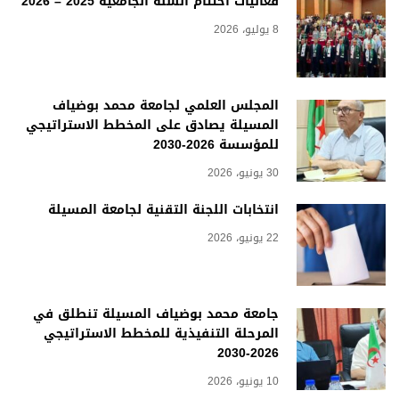
فعاليات اختتام السنة الجامعية 2025 – 2026
8 يوليو، 2026
المجلس العلمي لجامعة محمد بوضياف
المسيلة يصادق على المخطط الاستراتيجي
للمؤسسة 2026-2030
30 يونيو، 2026
انتخابات اللجنة التقنية لجامعة المسيلة
22 يونيو، 2026
جامعة محمد بوضياف المسيلة تنطلق في
المرحلة التنفيذية للمخطط الاستراتيجي
2026-2030
10 يونيو، 2026