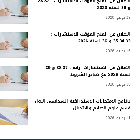
الاعلان عن المنح المؤقت للاستشارات : 38.37
و 39 لسنة 2026
29 يونيو، 2026
الاعلان عن المنح المؤقت للاستشارات :
35.34.33 و 36 لسنة 2026
15 يونيو، 2026
الاعلان عن الاستشارات رقم : 38.37 و 39
لسنة 2026 مع دفاتر الشروط
15 يونيو، 2026
برنامج الامتحانات الاستدراكية السداسي الأول
قسم علوم الاعلام والاتصال
11 يونيو، 2026