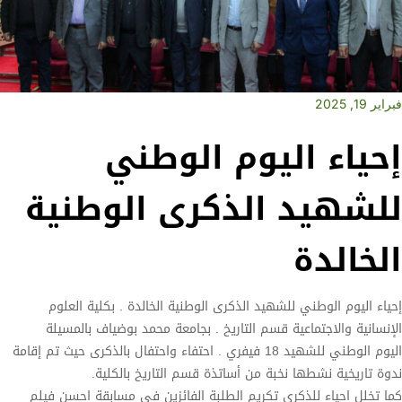
فبراير 19, 2025
إحياء اليوم الوطني
للشهيد الذكرى الوطنية
الخالدة
إحياء اليوم الوطني للشهيد الذكرى الوطنية الخالدة . بكلية العلوم
الإنسانية والاجتماعية قسم التاريخ . بجامعة محمد بوضياف بالمسيلة
اليوم الوطني للشهيد 18 فيفري . احتفاء واحتفال بالذكرى حيث تم إقامة
ندوة تاريخية نشطها نخبة من أساتذة قسم التاريخ بالكلية.
كما تخلل احياء للذكرى تكريم الطلبة الفائزين في مسابقة احسن فيلم