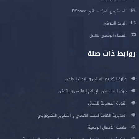
المستودع المؤسساتي DSpace
البريد المهني
الفضاء الرقمي للعمل
روابط ذات صلة
وزارة التعليم العالي و البحث العلمي
مركز البحث في الإعلام العلمي و التقني
الندوة الجهوية للشرق
المديرية العامة للبحث العلمي و التطوير التكنولوجي
حاضنة الأعمال الرقمية