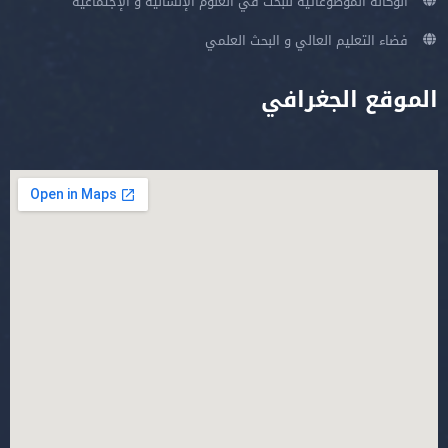
الوكالة الموضوعاتية للبحث في العلوم الإنسانية و الإجتماعية
فضاء التعليم العالي و البحث العلمي
الموقع الجغرافي