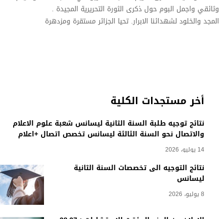
وثائقي واجمل البوم حول ذكرى الثورة التحريرية المجيدة .
المجد والخلود لشهدائنا الابرار. تحيا الجزائر مستقرة ومزدهرة
أخر مستجدات الكلية
نتائج توجيه طلبة السنة الثانية ليسانس شعبة علوم الاعلام
والاتصال نحو السنة الثالثة ليسانس تخصص اتصال +اعلام
14 يوليو، 2026
نتائج التوجيه الى تخصصات السنة الثانية
ليسانس
8 يوليو، 2026