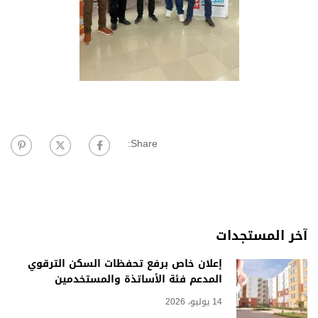
Share:
آخر المستجدات
إعلان خاص برفع تحفظات السكن الترقوي
المدعم فئة الأساتذة والمستخدمين
14 يوليو، 2026