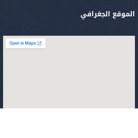
الموقع الجغرافي