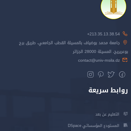
213.35.13.38.54+
جامعة محمد بوضياف بالمسيلة القطب الجامعي، طريق برج
بوعريريج، المسيلة 28000 الجزائر
contact@univ-msila.dz
روابط سريعة
التعليم عن بعد
المستودع المؤسساتي DSpace