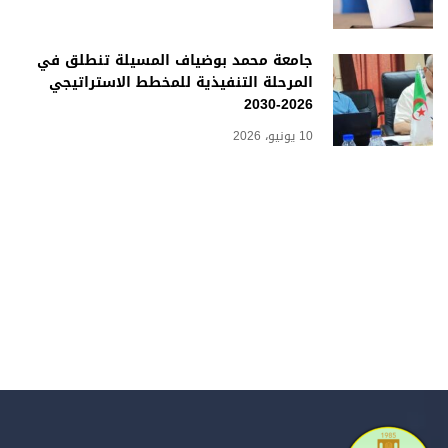
جامعة محمد بوضياف المسيلة تنطلق في
المرحلة التنفيذية للمخطط الاستراتيجي
2026-2030
10 يونيو، 2026