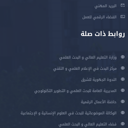
البريد المهني
الفضاء الرقمي للعمل
روابط ذات صلة
وزارة التعليم العالي و البحث العلمي
مركز البحث في الإعلام العلمي و التقني
الندوة الجهوية للشرق
المديرية العامة للبحث العلمي و التطوير التكنولوجي
حاضنة الأعمال الرقمية
الوكالة الموضوعاتية للبحث في العلوم الإنسانية و الإجتماعية
فضاء التعليم العالي و البحث العلمي