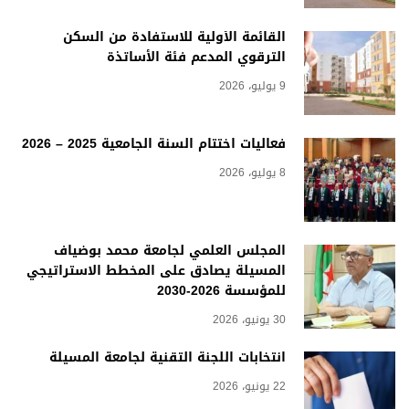
القائمة الأولية للاستفادة من السكن
الترقوي المدعم فئة الأساتذة
9 يوليو، 2026
فعاليات اختتام السنة الجامعية 2025 – 2026
8 يوليو، 2026
المجلس العلمي لجامعة محمد بوضياف
المسيلة يصادق على المخطط الاستراتيجي
للمؤسسة 2026-2030
30 يونيو، 2026
انتخابات اللجنة التقنية لجامعة المسيلة
22 يونيو، 2026