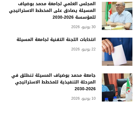
المجلس العلمي لجامعة محمد بوضياف
المسيلة يصادق على المخطط الاستراتيجي
للمؤسسة 2026-2030
30 يونيو، 2026
انتخابات اللجنة التقنية لجامعة المسيلة
22 يونيو، 2026
جامعة محمد بوضياف المسيلة تنطلق في
المرحلة التنفيذية للمخطط الاستراتيجي
2026-2030
10 يونيو، 2026