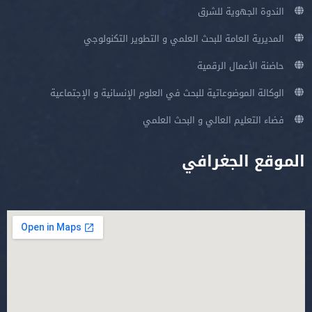
الندوة الجهوية للشرق
المديرية العامة للبحث العلمي و التطوير التكنولوجي
حاضنة الأعمال الرقمية
الوكالة الموضوعاتية للبحث في العلوم الإنسانية و الإجتماعية
فضاء التعليم العالي و البحث العلمي
الموقع الجغرافي