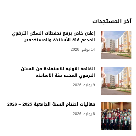
آخر المستجدات
إعلان خاص برفع تحفظات السكن الترقوي
المدعم فئة الأساتذة والمستخدمين
14 يوليو، 2026
القائمة الأولية للاستفادة من السكن
الترقوي المدعم فئة الأساتذة
9 يوليو، 2026
فعاليات اختتام السنة الجامعية 2025 – 2026
8 يوليو، 2026