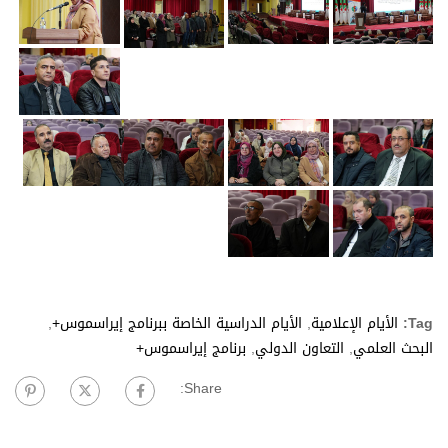
Tag:
الأيام الإعلامية
,
الأيام الدراسية الخاصة ببرنامج إيراسموس+
,
البحث العلمي
,
التعاون الدولي
,
برنامج إيراسموس+
Share: