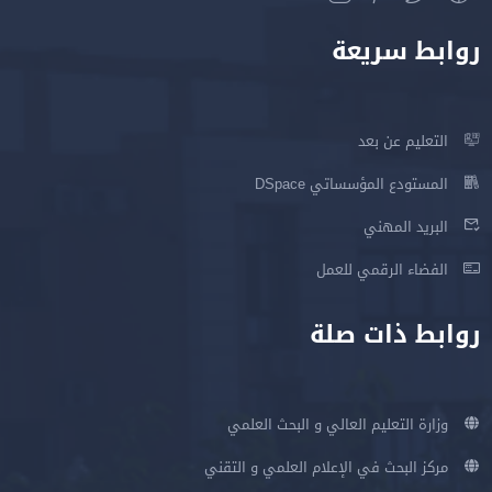
روابط سريعة
التعليم عن بعد
المستودع المؤسساتي DSpace
البريد المهني
الفضاء الرقمي للعمل
روابط ذات صلة
وزارة التعليم العالي و البحث العلمي
مركز البحث في الإعلام العلمي و التقني