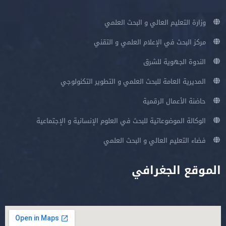
وزارة التعليم العالي و البحث العلمي
مركز البحث في الإعلام العلمي و التقني
الندوة الجهوية للشرق
المديرية العامة للبحث العلمي و التطوير التكنولوجي
حاضنة الأعمال الرقمية
الوكالة الموضوعاتية للبحث في العلوم الإنسانية و الإجتماعية
فضاء التعليم العالي و البحث العلمي
الموقع الجغرافي