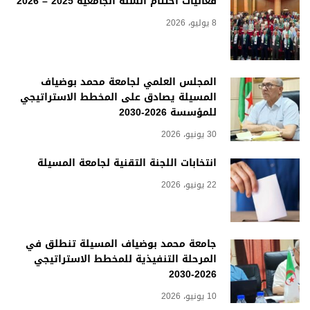
فعاليات اختتام السنة الجامعية 2025 – 2026
8 يوليو، 2026
المجلس العلمي لجامعة محمد بوضياف
المسيلة يصادق على المخطط الاستراتيجي
للمؤسسة 2026-2030
30 يونيو، 2026
انتخابات اللجنة التقنية لجامعة المسيلة
22 يونيو، 2026
جامعة محمد بوضياف المسيلة تنطلق في
المرحلة التنفيذية للمخطط الاستراتيجي
2026-2030
10 يونيو، 2026