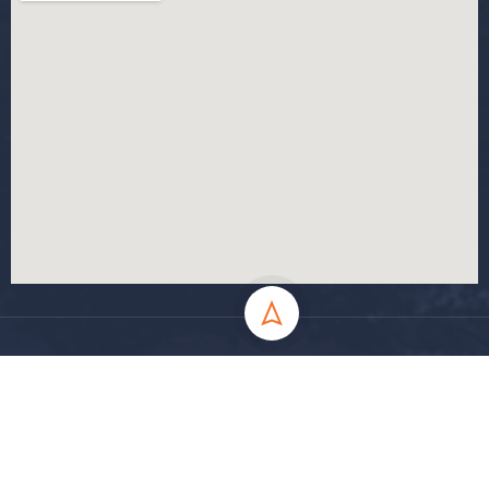
جميع الحقوق محفوظة جامعة المسيلة - 2024
سياسة الخصوصية
شروط الاستخدام
خارطة الموقع