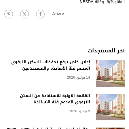
المقاولاتية
,
وكالة NESDA
Share:
آخر المستجدات
إعلان خاص برفع تحفظات السكن الترقوي
المدعم فئة الأساتذة والمستخدمين
14 يوليو، 2026
القائمة الأولية للاستفادة من السكن
الترقوي المدعم فئة الأساتذة
9 يوليو، 2026