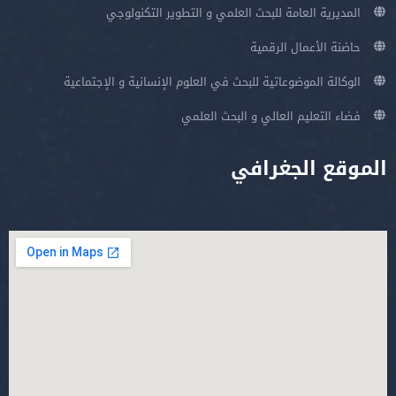
المديرية العامة للبحث العلمي و التطوير التكنولوجي
حاضنة الأعمال الرقمية
الوكالة الموضوعاتية للبحث في العلوم الإنسانية و الإجتماعية
فضاء التعليم العالي و البحث العلمي
الموقع الجغرافي