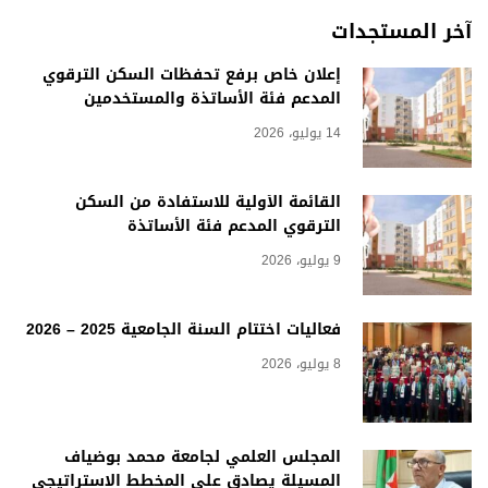
آخر المستجدات
إعلان خاص برفع تحفظات السكن الترقوي
المدعم فئة الأساتذة والمستخدمين
14 يوليو، 2026
القائمة الأولية للاستفادة من السكن
الترقوي المدعم فئة الأساتذة
9 يوليو، 2026
فعاليات اختتام السنة الجامعية 2025 – 2026
8 يوليو، 2026
المجلس العلمي لجامعة محمد بوضياف
المسيلة يصادق على المخطط الاستراتيجي