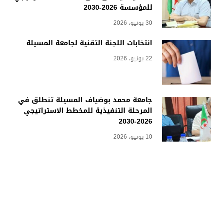
للمؤسسة 2026-2030
30 يونيو، 2026
انتخابات اللجنة التقنية لجامعة المسيلة
22 يونيو، 2026
جامعة محمد بوضياف المسيلة تنطلق في
المرحلة التنفيذية للمخطط الاستراتيجي
2026-2030
10 يونيو، 2026