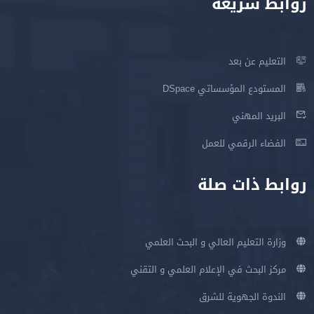
روابط سريعة
التعليم عن بعد
المستودع المؤسساتي DSpace
البريد المهني
الفضاء الرقمي للعمل
روابط ذات صلة
وزارة التعليم العالي و البحث العلمي
مركز البحث في الإعلام العلمي و التقني
الندوة الجهوية للشرق