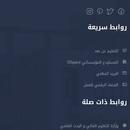
روابط سريعة
التعليم عن بعد
المستودع المؤسساتي DSpace
البريد المهني
الفضاء الرقمي للعمل
روابط ذات صلة
وزارة التعليم العالي و البحث العلمي