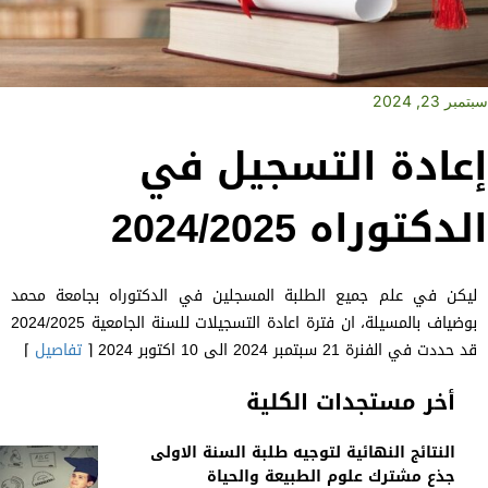
سبتمبر 23, 2024
إعادة التسجيل في
الدكتوراه 2024/2025
ليكن في علم جميع الطلبة المسجلين في الدكتوراه بجامعة محمد
بوضياف بالمسيلة، ان فترة اعادة التسجيلات للسنة الجامعية 2024/2025
قد حددت في الفنرة 21 سبتمبر 2024 الى 10 اكتوبر 2024 ⌈
تفاصيل
⌉
أخر مستجدات الكلية
النتائج النهائية لتوجيه طلبة السنة الاولى
جذع مشترك علوم الطبيعة والحياة