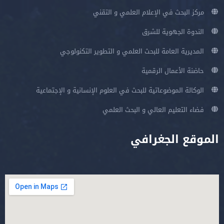
مركز البحث في الإعلام العلمي و التقني
الندوة الجهوية للشرق
المديرية العامة للبحث العلمي و التطوير التكنولوجي
حاضنة الأعمال الرقمية
الوكالة الموضوعاتية للبحث في العلوم الإنسانية و الإجتماعية
فضاء التعليم العالي و البحث العلمي
الموقع الجغرافي