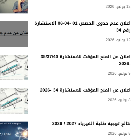
12 يوليو، 2026
اعلان عدم حدوى الحصص 01 -04-06 الاستشارة
رقم 34
12 يوليو، 2026
اعلان عن المنح المؤقت للاستشارة 35/37/40
-2026
9 يوليو، 2026
اعلان عن المنح المؤقت للاستشارة 34 -2026
8 يوليو، 2026
نتائج توجيه طلبة الفيزياء 2027 / 2026
8 يوليو، 2026