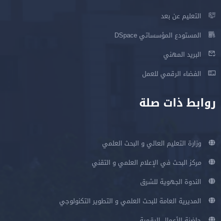
التعليم عن بعد
المستودع المؤسساتي DSpace
البريد المهني
الفضاء الرقمي للعمل
روابط ذات صلة
وزارة التعليم العالي و البحث العلمي
مركز البحث في الإعلام العلمي و التقني
الندوة الجهوية للشرق
المديرية العامة للبحث العلمي و التطوير التكنولوجي
حاضنة الأعمال الرقمية