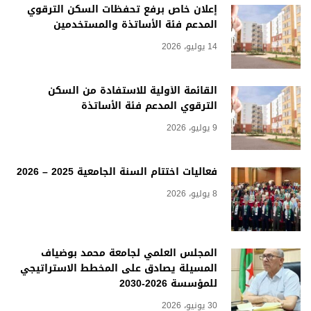
إعلان خاص برفع تحفظات السكن الترقوي
المدعم فئة الأساتذة والمستخدمين
14 يوليو، 2026
القائمة الأولية للاستفادة من السكن
الترقوي المدعم فئة الأساتذة
9 يوليو، 2026
فعاليات اختتام السنة الجامعية 2025 – 2026
8 يوليو، 2026
المجلس العلمي لجامعة محمد بوضياف
المسيلة يصادق على المخطط الاستراتيجي
للمؤسسة 2026-2030
30 يونيو، 2026