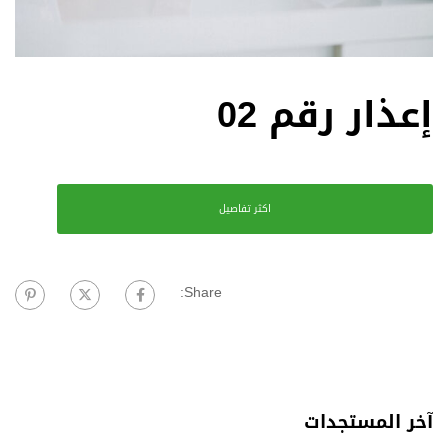
إعذار رقم 02
اكثر تفاصيل
Share:
آخر المستجدات