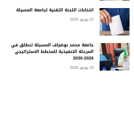
انتخابات اللجنة التقنية لجامعة المسيلة
22 يونيو، 2026
جامعة محمد بوضياف المسيلة تنطلق في
المرحلة التنفيذية للمخطط الاستراتيجي
2026-2030
10 يونيو، 2026