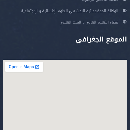
الوكالة الموضوعاتية للبحث في العلوم الإنسانية و الإجتماعية
فضاء التعليم العالي و البحث العلمي
الموقع الجغرافي