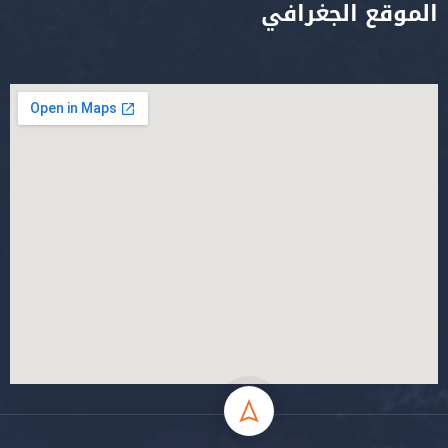
الموقع الجغرافي