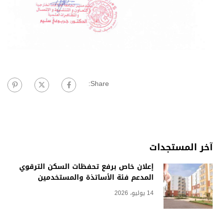
Share:
آخر المستجدات
إعلان خاص برفع تحفظات السكن الترقوي
المدعم فئة الأساتذة والمستخدمين
14 يوليو، 2026