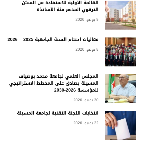
القائمة الأولية للاستفادة من السكن
الترقوي المدعم فئة الأساتذة
9 يوليو، 2026
فعاليات اختتام السنة الجامعية 2025 – 2026
8 يوليو، 2026
المجلس العلمي لجامعة محمد بوضياف
المسيلة يصادق على المخطط الاستراتيجي
للمؤسسة 2026-2030
30 يونيو، 2026
انتخابات اللجنة التقنية لجامعة المسيلة
22 يونيو، 2026