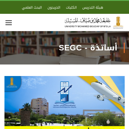
هيئة التدريس
الكليات
الخريجون
البحث العلمي
أساتذة - SEGC