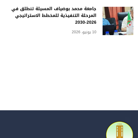
جامعة محمد بوضياف المسيلة تنطلق في
المرحلة التنفيذية للمخطط الاستراتيجي
2026-2030
10 يونيو، 2026