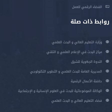
الفضاء الرقمي للعمل
روابط ذات صلة
وزارة التعليم العالي و البحث العلمي
مركز البحث في الإعلام العلمي و التقني
الندوة الجهوية للشرق
المديرية العامة للبحث العلمي و التطوير التكنولوجي
حاضنة الأعمال الرقمية
الوكالة الموضوعاتية للبحث في العلوم الإنسانية و الإجتماعية
فضاء التعليم العالي و البحث العلمي