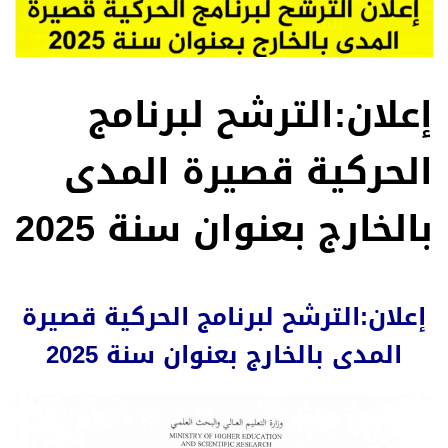
إعلان:الترشح لبرنامج
الحركية قصيرة المدى
بالخارج بعنوان سنة 2025
إعلان:الترشح لبرنامج الحركية قصيرة
المدى بالخارج بعنوان سنة 2025