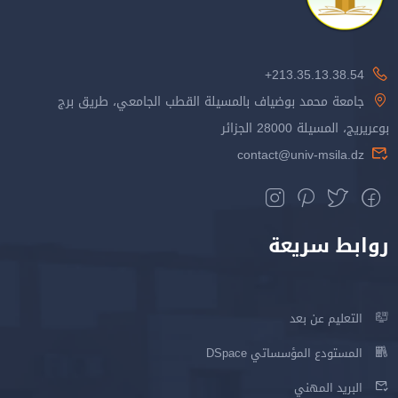
213.35.13.38.54+
جامعة محمد بوضياف بالمسيلة القطب الجامعي، طريق برج
بوعريريج، المسيلة 28000 الجزائر
contact@univ-msila.dz
روابط سريعة
التعليم عن بعد
المستودع المؤسساتي DSpace
البريد المهني