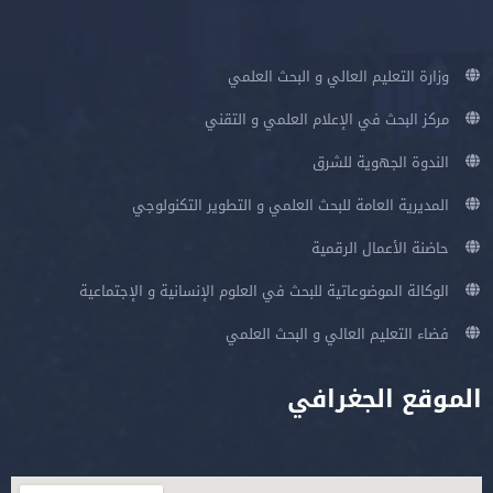
وزارة التعليم العالي و البحث العلمي
مركز البحث في الإعلام العلمي و التقني
الندوة الجهوية للشرق
المديرية العامة للبحث العلمي و التطوير التكنولوجي
حاضنة الأعمال الرقمية
الوكالة الموضوعاتية للبحث في العلوم الإنسانية و الإجتماعية
فضاء التعليم العالي و البحث العلمي
الموقع الجغرافي