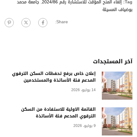
Tag:
إلغاء المنح المؤقت للاستشارة رقم 2024/86
,
جامعة محمد
بوضياف المسيلة
Share:
آخر المستجدات
إعلان خاص برفع تحفظات السكن الترقوي
المدعم فئة الأساتذة والمستخدمين
14 يوليو، 2026
القائمة الأولية للاستفادة من السكن
الترقوي المدعم فئة الأساتذة
9 يوليو، 2026