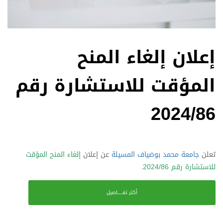
إعلان إلغاء المنح
المؤقت للاستشارة رقم
2024/86
تعلن
جامعة محمد بوضياف المسيلة
عن إعلان
إلغاء المنح المؤقت
للاستشارة رقم 2024/86
.
أكثر تفـــــاصيل