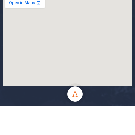
جميع الحقوق محفوظة جامعة المسيلة - 2024
سياسة الخصوصية
شروط الاستخدام
خارطة الموقع