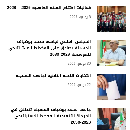
فعاليات اختتام السنة الجامعية 2025 – 2026
8 يوليو، 2026
المجلس العلمي لجامعة محمد بوضياف
المسيلة يصادق على المخطط الاستراتيجي
للمؤسسة 2026-2030
30 يونيو، 2026
انتخابات اللجنة التقنية لجامعة المسيلة
22 يونيو، 2026
جامعة محمد بوضياف المسيلة تنطلق في
المرحلة التنفيذية للمخطط الاستراتيجي
2026-2030