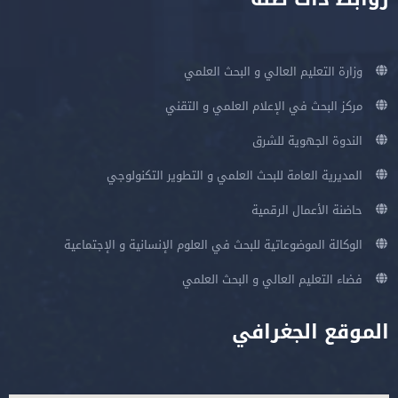
وزارة التعليم العالي و البحث العلمي
مركز البحث في الإعلام العلمي و التقني
الندوة الجهوية للشرق
المديرية العامة للبحث العلمي و التطوير التكنولوجي
حاضنة الأعمال الرقمية
الوكالة الموضوعاتية للبحث في العلوم الإنسانية و الإجتماعية
فضاء التعليم العالي و البحث العلمي
الموقع الجغرافي