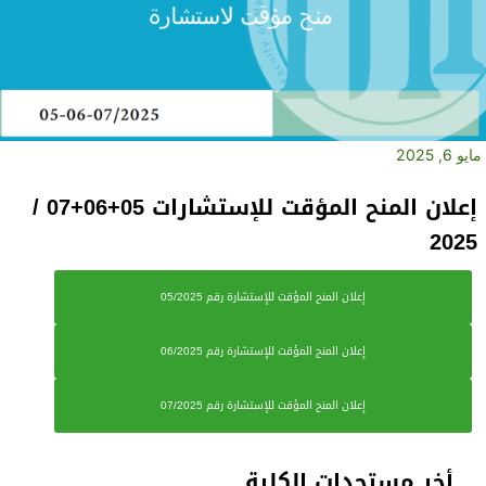
مايو 6, 2025
إعلان المنح المؤقت للإستشارات 05+06+07 /
2025
إعلان المنح المؤقت للإستشارة رقم 05/2025
إعلان المنح المؤقت للإستشارة رقم 06/2025
إعلان المنح المؤقت للإستشارة رقم 07/2025
أخر مستجدات الكلية