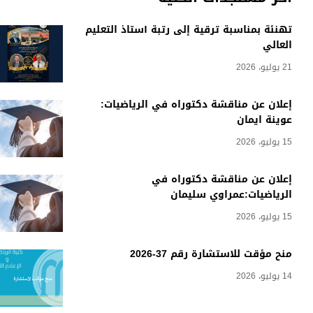
تهنئة بمناسبة ترقية إلى رتبة أستاذ التعليم
العالي
21 يوليو، 2026
إعلان عن مناقشة دكتوراه في الرياضيات:
عوينة ايمان
15 يوليو، 2026
إعلان عن مناقشة دكتوراه في
الرياضيات:عمراوي سليمان
15 يوليو، 2026
منح مؤقت للاستشارة رقم 37-2026
14 يوليو، 2026