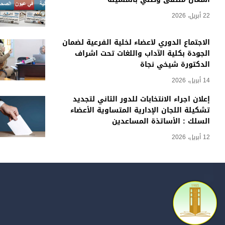
22 أبريل، 2026
الاجتماع الدوري لأعضاء لخلية الفرعية لضمان
الجودة بكلية الآداب واللغات تحت اشراف
الدكتورة شيخي نجاة
14 أبريل، 2026
إعلان اجراء الانتخابات للدور الثاني لتجديد
تشكيلة اللجان الإدارية المتساوية الأعضاء
السلك : الأساتذة المساعدين
12 أبريل، 2026