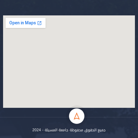
جميع الحقوق محفوظة جامعة المسيلة - 2024