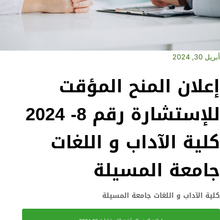
أبريل 30, 2024
إعلان المنح المؤقت
للإستشارة رقم 8- 2024
كلية الآداب و اللغات
جامعة المسيلة
كلية الآداب و اللغات جامعة المسيلة