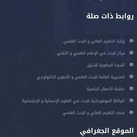
روابط ذات صلة
وزارة التعليم العالي و البحث العلمي
مركز البحث في الإعلام العلمي و التقني
الندوة الجهوية للشرق
المديرية العامة للبحث العلمي و التطوير التكنولوجي
حاضنة الأعمال الرقمية
الوكالة الموضوعاتية للبحث في العلوم الإنسانية و الإجتماعية
فضاء التعليم العالي و البحث العلمي
الموقع الجغرافي