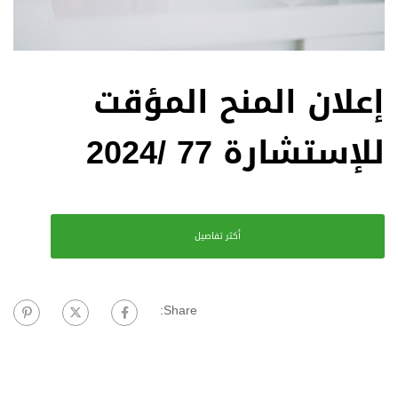
إعلان المنح المؤقت
للإستشارة 77 /2024
أكثر تفاصيل
Share: