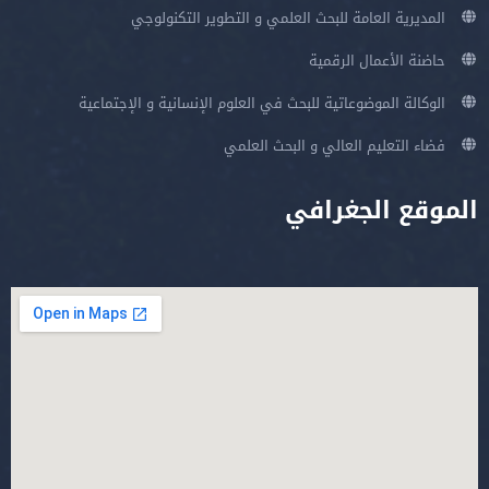
المديرية العامة للبحث العلمي و التطوير التكنولوجي
حاضنة الأعمال الرقمية
الوكالة الموضوعاتية للبحث في العلوم الإنسانية و الإجتماعية
فضاء التعليم العالي و البحث العلمي
الموقع الجغرافي