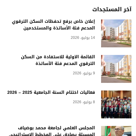
آخر المستجدات
إعلان خاص برفع تحفظات السكن الترقوي
المدعم فئة الأساتذة والمستخدمين
14 يوليو، 2026
القائمة الأولية للاستفادة من السكن
الترقوي المدعم فئة الأساتذة
9 يوليو، 2026
فعاليات اختتام السنة الجامعية 2025 – 2026
8 يوليو، 2026
المجلس العلمي لجامعة محمد بوضياف
المسيلة يصادق على المخطط الاستراتيجي