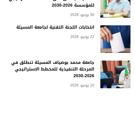
للمؤسسة 2026-2030
30 يونيو، 2026
انتخابات اللجنة التقنية لجامعة المسيلة
22 يونيو، 2026
جامعة محمد بوضياف المسيلة تنطلق في
المرحلة التنفيذية للمخطط الاستراتيجي
2026-2030
10 يونيو، 2026