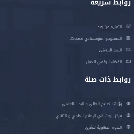
روابط سريعة
التعليم عن بعد
المستودع المؤسساتي DSpace
البريد المهني
الفضاء الرقمي للعمل
روابط ذات صلة
وزارة التعليم العالي و البحث العلمي
مركز البحث في الإعلام العلمي و التقني
الندوة الجهوية للشرق