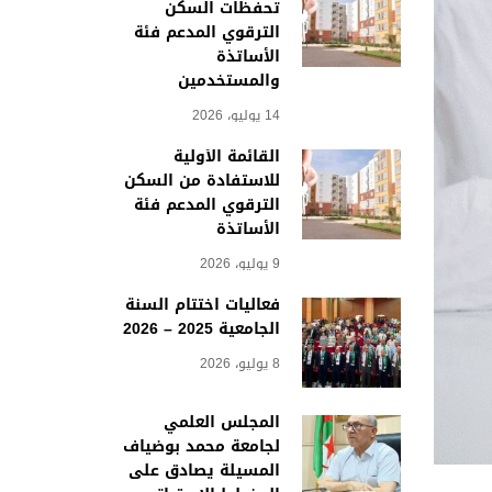
تحفظات السكن
الترقوي المدعم فئة
الأساتذة
والمستخدمين
14 يوليو، 2026
القائمة الأولية
للاستفادة من السكن
الترقوي المدعم فئة
الأساتذة
9 يوليو، 2026
فعاليات اختتام السنة
الجامعية 2025 – 2026
8 يوليو، 2026
المجلس العلمي
لجامعة محمد بوضياف
المسيلة يصادق على