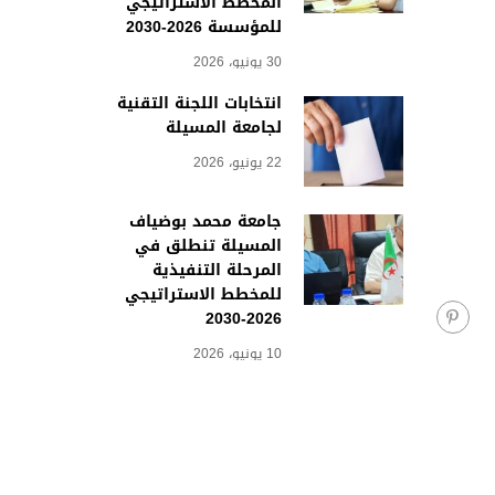
المخطط الاستراتيجي
للمؤسسة 2026-2030
30 يونيو، 2026
انتخابات اللجنة التقنية
لجامعة المسيلة
22 يونيو، 2026
جامعة محمد بوضياف
المسيلة تنطلق في
المرحلة التنفيذية
للمخطط الاستراتيجي
2026-2030
10 يونيو، 2026