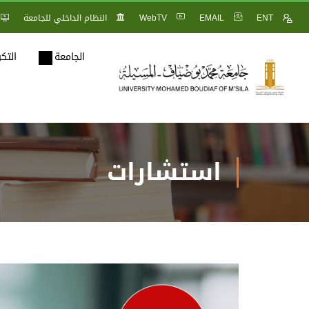
ENT
EMAIL
WebTV
النظام الداخلي للجامعة
الجامعة
التك
استشارات