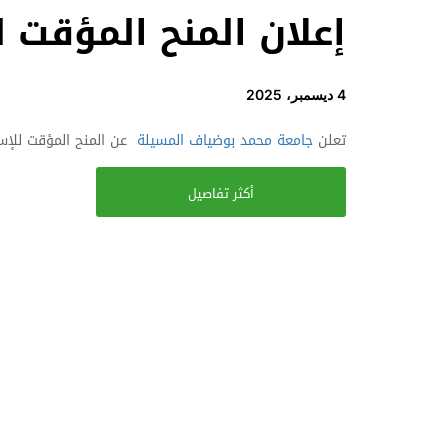
إعلان المنح المؤقت للإس
4 ديسمبر، 2025
تعلن
جامعة محمد بوضياف المسيلة
عن المنح المؤقت للإستشار
أكثر تفاصيل