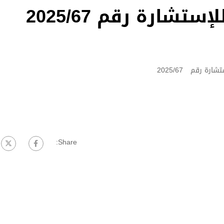
تشارة رقم 2025/67
ة رقم 2025/67
Share: