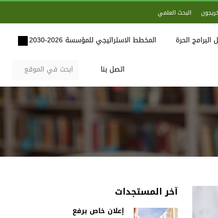
خريجون
البحث العلمي
 البرامج الحرة
المخطط الاستراتيجي للمؤسسة 2026-2030
اتصل بنا
آخر المستجدات
إعلان خاص برفع